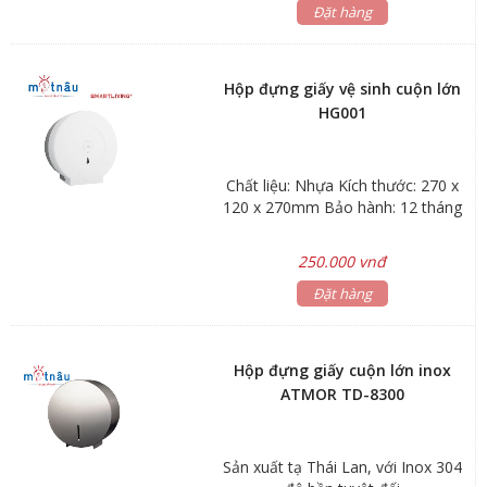
Đặt hàng
Hộp đựng giấy vệ sinh cuộn lớn
HG001
Chất liệu: Nhựa Kích thước: 270 x
120 x 270mm Bảo hành: 12 tháng
250.000 vnđ
Đặt hàng
Hộp đựng giấy cuộn lớn inox
ATMOR TD-8300
Sản xuất tạ Thái Lan, với Inox 304