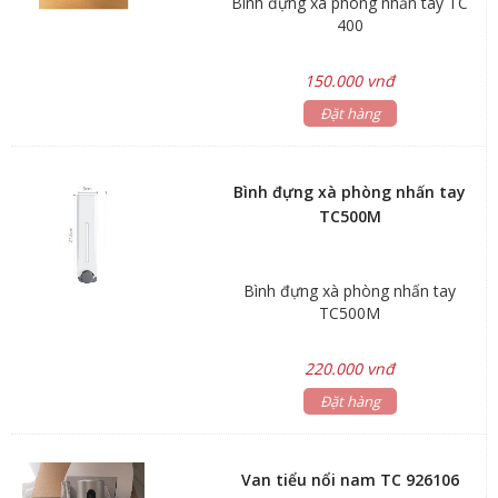
Bình đựng xà phòng nhấn tay TC
400
150.000 vnđ
Đặt hàng
Bình đựng xà phòng nhấn tay
TC500M
Bình đựng xà phòng nhấn tay
TC500M
220.000 vnđ
Đặt hàng
Van tiểu nổi nam TC 926106