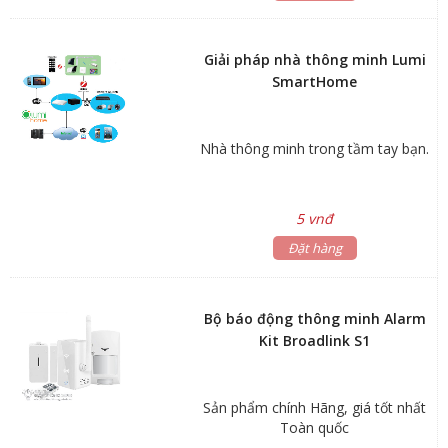
Giải pháp nhà thông minh Lumi
SmartHome
Nhà thông minh trong tầm tay bạn.
5 vnđ
Đặt hàng
Bộ báo động thông minh Alarm
Kit Broadlink S1
Sản phẩm chính Hãng, giá tốt nhất
Toàn quốc