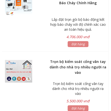
Báo Cháy Chính Hãng
Lắp đặt trọn gói bộ báo động kết
hợp báo cháy với độ chính xác cao
an toàn hiệu quả.
4.706.000 vnđ
Đặt hàng
Trọn bộ kiểm soát cổng vân tay
dành cho nhà trọ nhiều người ra
vào
Trọn bộ kiểm soát cổng vân tay
dành cho nhà trọ nhiều người ra
vào
5.500.000 vnđ
Đặt hàng