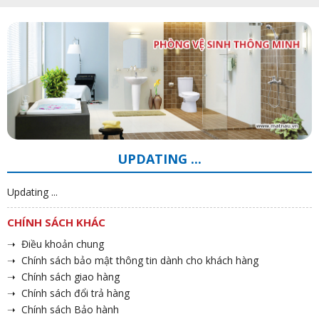
UPDATING ...
Updating ...
CHÍNH SÁCH KHÁC
➝ Điều khoản chung
➝ Chính sách bảo mật thông tin dành cho khách hàng
➝ Chính sách giao hàng
➝ Chính sách đổi trả hàng
➝ Chính sách Bảo hành