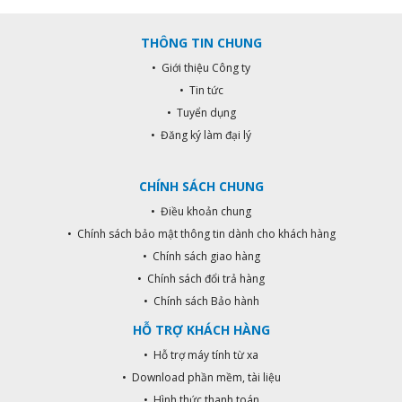
THÔNG TIN CHUNG
• Giới thiệu Công ty
• Tin tức
• Tuyển dụng
• Đăng ký làm đại lý
CHÍNH SÁCH CHUNG
• Điều khoản chung
• Chính sách bảo mật thông tin dành cho khách hàng
• Chính sách giao hàng
• Chính sách đổi trả hàng
• Chính sách Bảo hành
HỖ TRỢ KHÁCH HÀNG
• Hỗ trợ máy tính từ xa
• Download phần mềm, tài liệu
• Hình thức thanh toán