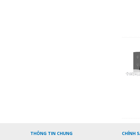
THÔNG TIN CHUNG
CHÍNH 