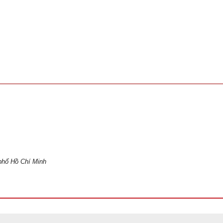
phố Hồ Chí Minh