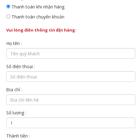
Thanh toán khi nhận hàng
Thanh toán chuyển khoản
Vui lòng điền thông tin đặt hàng:
Họ tên :
Số điện thoại :
Địa chỉ :
Số lượng :
Thành tiền :