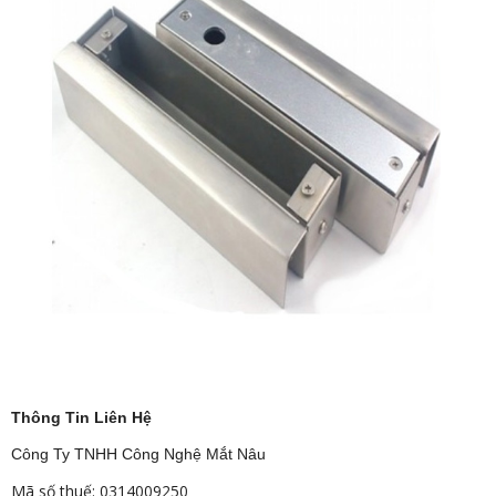
Thông Tin Liên Hệ
Công Ty TNHH Công Nghệ Mắt Nâu
Mã số thuế: 0314009250