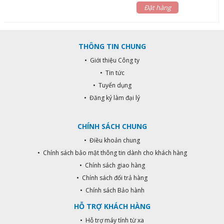
Đặt hàng
THÔNG TIN CHUNG
• Giới thiệu Công ty
• Tin tức
• Tuyển dụng
• Đăng ký làm đại lý
CHÍNH SÁCH CHUNG
• Điều khoản chung
• Chính sách bảo mật thông tin dành cho khách hàng
• Chính sách giao hàng
• Chính sách đổi trả hàng
• Chính sách Bảo hành
HỖ TRỢ KHÁCH HÀNG
• Hỗ trợ máy tính từ xa