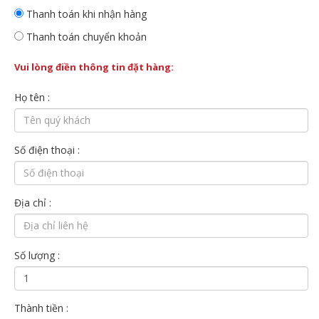
Thanh toán khi nhận hàng
Thanh toán chuyển khoản
Vui lòng điền thông tin đặt hàng:
Họ tên :
Số điện thoại :
Địa chỉ :
Số lượng :
Thành tiền :