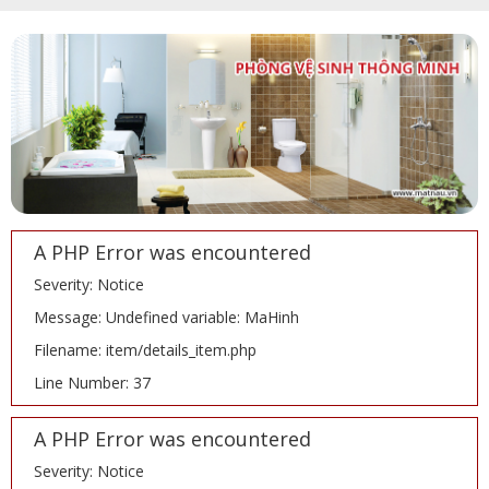
A PHP Error was encountered
Severity: Notice
Message: Undefined variable: MaHinh
Filename: item/details_item.php
Line Number: 37
A PHP Error was encountered
Severity: Notice