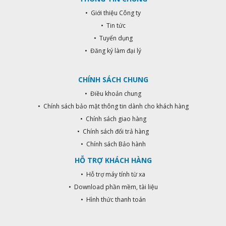
• Giới thiệu Công ty
• Tin tức
• Tuyển dụng
• Đăng ký làm đại lý
CHÍNH SÁCH CHUNG
• Điều khoản chung
• Chính sách bảo mật thông tin dành cho khách hàng
• Chính sách giao hàng
• Chính sách đổi trả hàng
• Chính sách Bảo hành
HỖ TRỢ KHÁCH HÀNG
• Hỗ trợ máy tính từ xa
• Download phần mềm, tài liệu
• Hình thức thanh toán