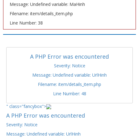
Message: Undefined variable: MaHinh
Filename: item/details_item.php
Line Number: 38
A PHP Error was encountered
Severity: Notice
Message: Undefined variable: UrlHinh
Filename: item/details_item.php
Line Number: 48
" class="fancybox">
A PHP Error was encountered
Severity: Notice
Message: Undefined variable: UrlHinh