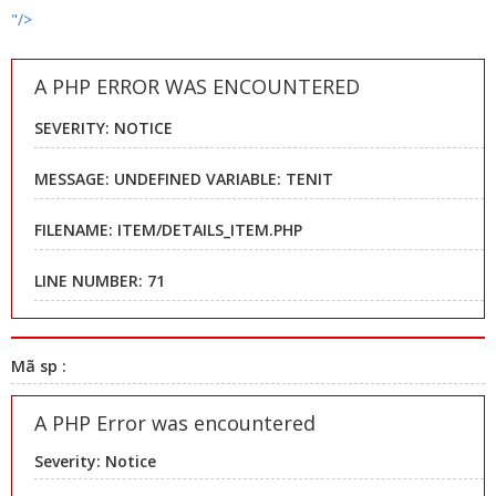
"/>
A PHP ERROR WAS ENCOUNTERED
SEVERITY: NOTICE
MESSAGE: UNDEFINED VARIABLE: TENIT
FILENAME: ITEM/DETAILS_ITEM.PHP
LINE NUMBER: 71
Mã sp :
A PHP Error was encountered
Severity: Notice