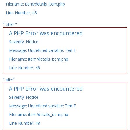
Filename: item/details_item.php
Line Number: 48
" title="
A PHP Error was encountered
Severity: Notice
Message: Undefined variable: TenIT
Filename: item/details_item.php
Line Number: 48
" alt="
A PHP Error was encountered
Severity: Notice
Message: Undefined variable: TenIT
Filename: item/details_item.php
Line Number: 48