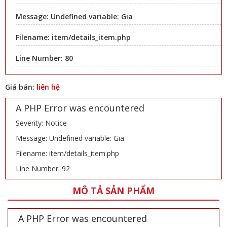
Message: Undefined variable: Gia
Filename: item/details_item.php
Line Number: 80
Giá bán:
liên hệ
A PHP Error was encountered
Severity: Notice
Message: Undefined variable: Gia
Filename: item/details_item.php
Line Number: 92
MÔ TẢ SẢN PHẨM
A PHP Error was encountered