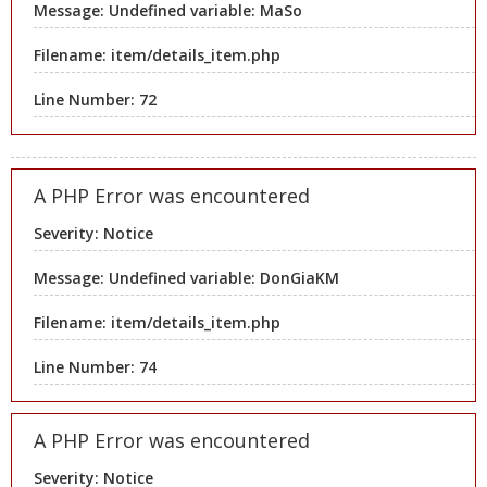
Message: Undefined variable: MaSo
Filename: item/details_item.php
Line Number: 72
A PHP Error was encountered
Severity: Notice
Message: Undefined variable: DonGiaKM
Filename: item/details_item.php
Line Number: 74
A PHP Error was encountered
Severity: Notice