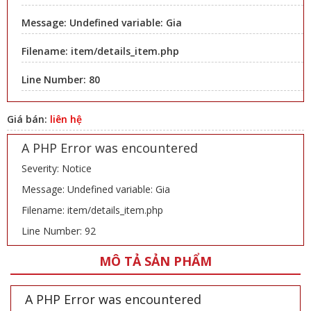
Message: Undefined variable: Gia
Filename: item/details_item.php
Line Number: 80
Giá bán:
liên hệ
A PHP Error was encountered
Severity: Notice
Message: Undefined variable: Gia
Filename: item/details_item.php
Line Number: 92
MÔ TẢ SẢN PHẨM
A PHP Error was encountered