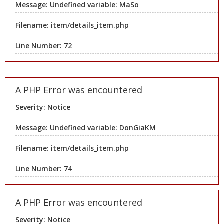
Message: Undefined variable: MaSo
Filename: item/details_item.php
Line Number: 72
A PHP Error was encountered
Severity: Notice
Message: Undefined variable: DonGiaKM
Filename: item/details_item.php
Line Number: 74
A PHP Error was encountered
Severity: Notice