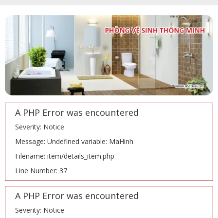
A PHP Error was encountered
Severity: Notice
Message: Undefined variable: MaHinh
Filename: item/details_item.php
Line Number: 37
A PHP Error was encountered
Severity: Notice