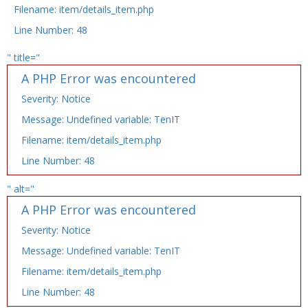
Filename: item/details_item.php
Line Number: 48
" title="
A PHP Error was encountered
Severity: Notice
Message: Undefined variable: TenIT
Filename: item/details_item.php
Line Number: 48
" alt="
A PHP Error was encountered
Severity: Notice
Message: Undefined variable: TenIT
Filename: item/details_item.php
Line Number: 48