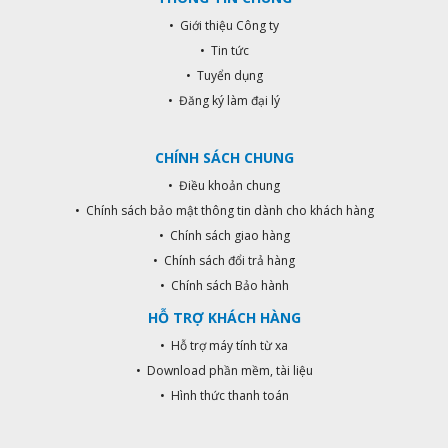
• Giới thiệu Công ty
• Tin tức
• Tuyển dụng
• Đăng ký làm đại lý
CHÍNH SÁCH CHUNG
• Điều khoản chung
• Chính sách bảo mật thông tin dành cho khách hàng
• Chính sách giao hàng
• Chính sách đổi trả hàng
• Chính sách Bảo hành
HỖ TRỢ KHÁCH HÀNG
• Hỗ trợ máy tính từ xa
• Download phần mềm, tài liệu
• Hình thức thanh toán