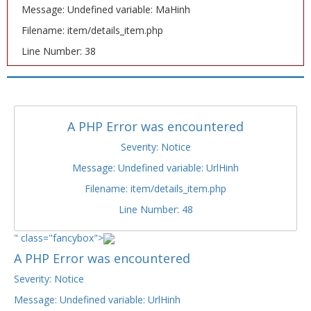
Message: Undefined variable: MaHinh
Filename: item/details_item.php
Line Number: 38
A PHP Error was encountered
Severity: Notice
Message: Undefined variable: UrlHinh
Filename: item/details_item.php
Line Number: 48
" class="fancybox">
A PHP Error was encountered
Severity: Notice
Message: Undefined variable: UrlHinh