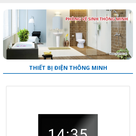
THIẾT BỊ ĐIỆN THÔNG MINH