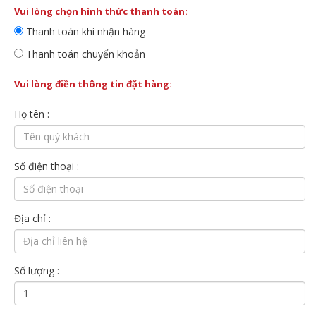
Vui lòng chọn hình thức thanh toán:
Thanh toán khi nhận hàng
Thanh toán chuyển khoản
Vui lòng điền thông tin đặt hàng:
Họ tên :
Số điện thoại :
Địa chỉ :
Số lượng :