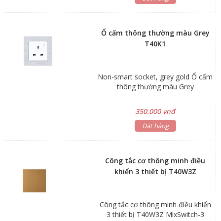
Ổ cấm thông thường màu Grey
T40K1
Non-smart socket, grey gold Ổ cấm
thông thường màu Grey
350.000 vnđ
Đặt hàng
Công tắc cơ thông minh điều
khiển 3 thiết bị T40W3Z
Công tắc cơ thông minh điều khiển
3 thiết bị T40W3Z MixSwitch-3