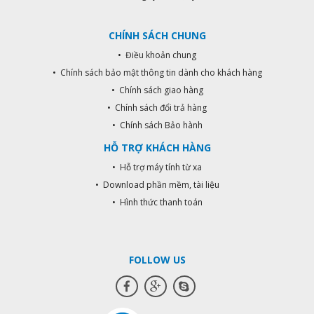
CHÍNH SÁCH CHUNG
• Điều khoản chung
• Chính sách bảo mật thông tin dành cho khách hàng
• Chính sách giao hàng
• Chính sách đổi trả hàng
• Chính sách Bảo hành
HỖ TRỢ KHÁCH HÀNG
• Hỗ trợ máy tính từ xa
• Download phần mềm, tài liệu
• Hình thức thanh toán
FOLLOW US