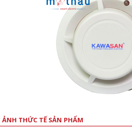
 ẢNH THỨC TẾ SẢN PHẨM