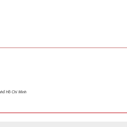
phố Hồ Chí Minh