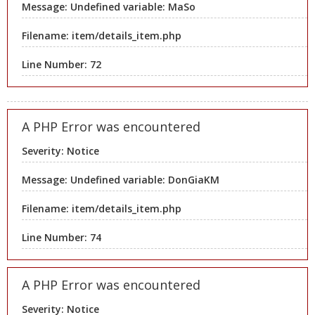
Message: Undefined variable: MaSo
Filename: item/details_item.php
Line Number: 72
A PHP Error was encountered
Severity: Notice
Message: Undefined variable: DonGiaKM
Filename: item/details_item.php
Line Number: 74
A PHP Error was encountered
Severity: Notice