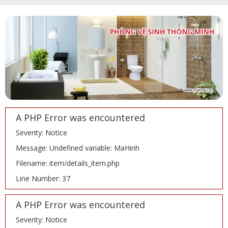
A PHP Error was encountered
Severity: Notice
Message: Undefined variable: MaHinh
Filename: item/details_item.php
Line Number: 37
A PHP Error was encountered
Severity: Notice