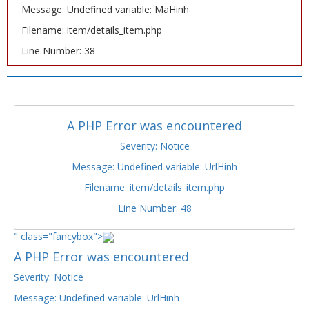
Message: Undefined variable: MaHinh
Filename: item/details_item.php
Line Number: 38
A PHP Error was encountered
Severity: Notice
Message: Undefined variable: UrlHinh
Filename: item/details_item.php
Line Number: 48
" class="fancybox">
A PHP Error was encountered
Severity: Notice
Message: Undefined variable: UrlHinh