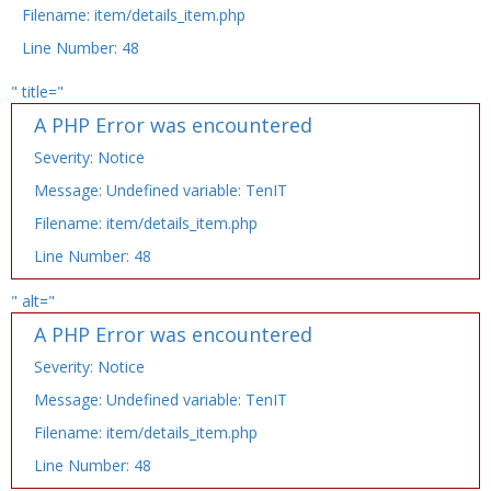
Filename: item/details_item.php
Line Number: 48
" title="
A PHP Error was encountered
Severity: Notice
Message: Undefined variable: TenIT
Filename: item/details_item.php
Line Number: 48
" alt="
A PHP Error was encountered
Severity: Notice
Message: Undefined variable: TenIT
Filename: item/details_item.php
Line Number: 48