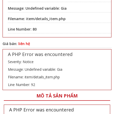
Message: Undefined variable: Gia
Filename: item/details_item.php
Line Number: 80
Giá bán:
liên hệ
A PHP Error was encountered
Severity: Notice
Message: Undefined variable: Gia
Filename: item/details_item.php
Line Number: 92
MÔ TẢ SẢN PHẨM
A PHP Error was encountered