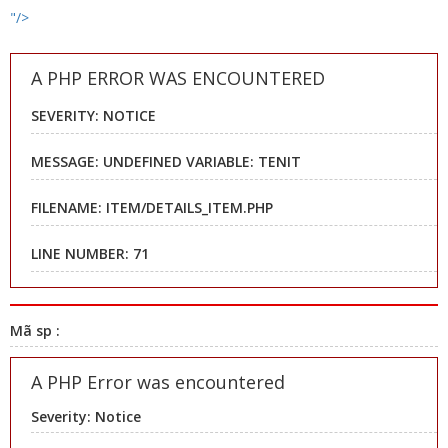
"/>
A PHP ERROR WAS ENCOUNTERED
SEVERITY: NOTICE
MESSAGE: UNDEFINED VARIABLE: TENIT
FILENAME: ITEM/DETAILS_ITEM.PHP
LINE NUMBER: 71
Mã sp :
A PHP Error was encountered
Severity: Notice