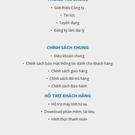
• Giới thiệu Công ty
• Tin tức
• Tuyển dụng
• Đăng ký làm đại lý
CHÍNH SÁCH CHUNG
• Điều khoản chung
• Chính sách bảo mật thông tin dành cho khách hàng
• Chính sách giao hàng
• Chính sách đổi trả hàng
• Chính sách Bảo hành
HỖ TRỢ KHÁCH HÀNG
• Hỗ trợ máy tính từ xa
• Download phần mềm, tài liệu
• Hình thức thanh toán