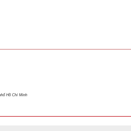
phố Hồ Chí Minh