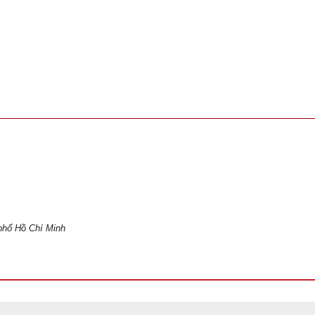
phố Hồ Chí Minh