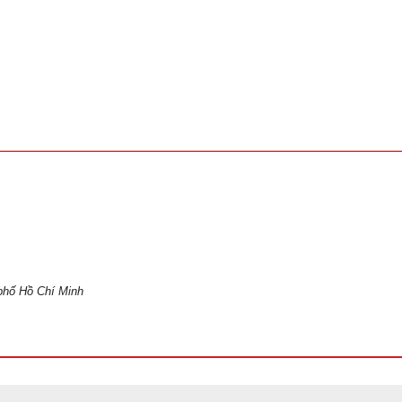
phố Hồ Chí Minh