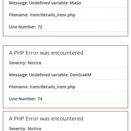
Message: Undefined variable: MaSo
Filename: item/details_item.php
Line Number: 72
A PHP Error was encountered
Severity: Notice
Message: Undefined variable: DonGiaKM
Filename: item/details_item.php
Line Number: 74
A PHP Error was encountered
Severity: Notice