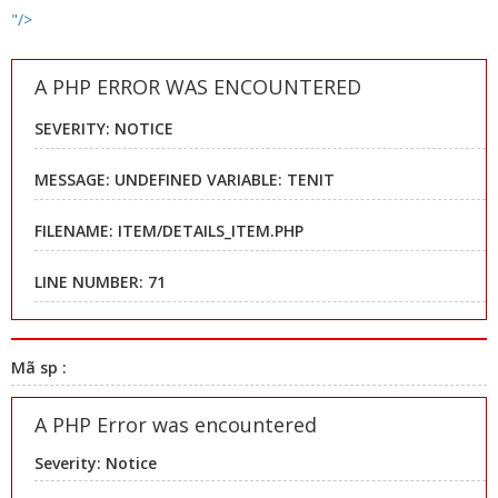
"/>
A PHP ERROR WAS ENCOUNTERED
SEVERITY: NOTICE
MESSAGE: UNDEFINED VARIABLE: TENIT
FILENAME: ITEM/DETAILS_ITEM.PHP
LINE NUMBER: 71
Mã sp :
A PHP Error was encountered
Severity: Notice