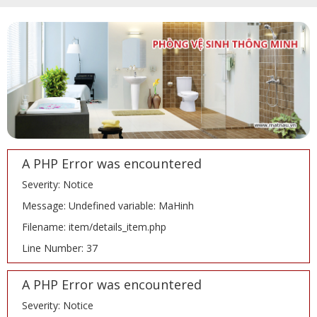
A PHP Error was encountered
Severity: Notice
Message: Undefined variable: MaHinh
Filename: item/details_item.php
Line Number: 37
A PHP Error was encountered
Severity: Notice