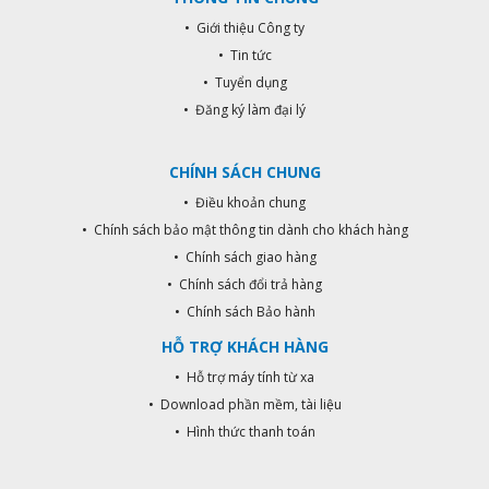
• Giới thiệu Công ty
• Tin tức
• Tuyển dụng
• Đăng ký làm đại lý
CHÍNH SÁCH CHUNG
• Điều khoản chung
• Chính sách bảo mật thông tin dành cho khách hàng
• Chính sách giao hàng
• Chính sách đổi trả hàng
• Chính sách Bảo hành
HỖ TRỢ KHÁCH HÀNG
• Hỗ trợ máy tính từ xa
• Download phần mềm, tài liệu
• Hình thức thanh toán