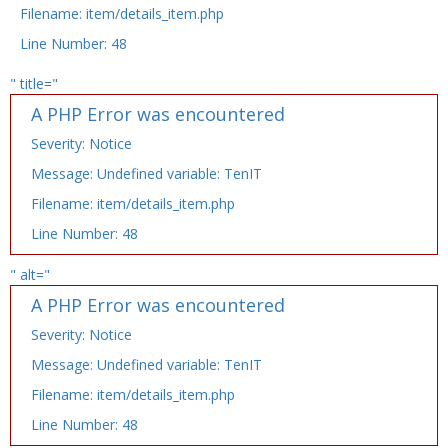
Filename: item/details_item.php
Line Number: 48
" title="
A PHP Error was encountered
Severity: Notice
Message: Undefined variable: TenIT
Filename: item/details_item.php
Line Number: 48
" alt="
A PHP Error was encountered
Severity: Notice
Message: Undefined variable: TenIT
Filename: item/details_item.php
Line Number: 48