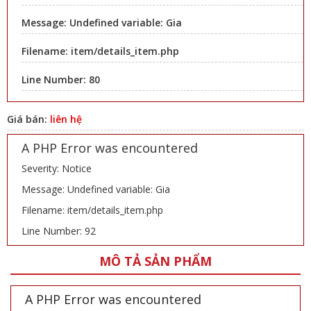
Message: Undefined variable: Gia
Filename: item/details_item.php
Line Number: 80
Giá bán:
liên hệ
A PHP Error was encountered
Severity: Notice
Message: Undefined variable: Gia
Filename: item/details_item.php
Line Number: 92
MÔ TẢ SẢN PHẨM
A PHP Error was encountered