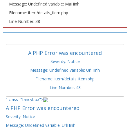
Message: Undefined variable: MaHinh
Filename: item/details_item.php
Line Number: 38
A PHP Error was encountered
Severity: Notice
Message: Undefined variable: UrlHinh
Filename: item/details_item.php
Line Number: 48
" class="fancybox">
A PHP Error was encountered
Severity: Notice
Message: Undefined variable: UrlHinh