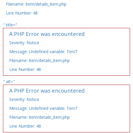
Filename: item/details_item.php
Line Number: 48
" title="
A PHP Error was encountered
Severity: Notice
Message: Undefined variable: TenIT
Filename: item/details_item.php
Line Number: 48
" alt="
A PHP Error was encountered
Severity: Notice
Message: Undefined variable: TenIT
Filename: item/details_item.php
Line Number: 48