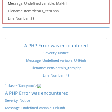
Message: Undefined variable: MaHinh
Filename: item/details_item.php
Line Number: 38
A PHP Error was encountered
Severity: Notice
Message: Undefined variable: UrlHinh
Filename: item/details_item.php
Line Number: 48
" class="fancybox">
A PHP Error was encountered
Severity: Notice
Message: Undefined variable: UrlHinh