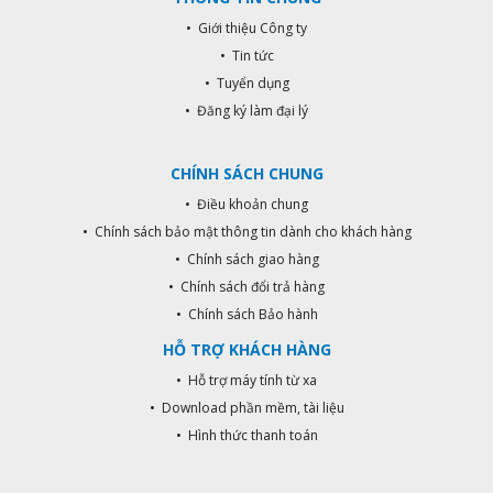
• Giới thiệu Công ty
• Tin tức
• Tuyển dụng
• Đăng ký làm đại lý
CHÍNH SÁCH CHUNG
• Điều khoản chung
• Chính sách bảo mật thông tin dành cho khách hàng
• Chính sách giao hàng
• Chính sách đổi trả hàng
• Chính sách Bảo hành
HỖ TRỢ KHÁCH HÀNG
• Hỗ trợ máy tính từ xa
• Download phần mềm, tài liệu
• Hình thức thanh toán