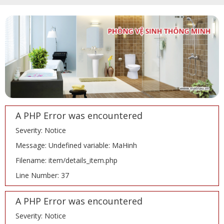
A PHP Error was encountered
Severity: Notice
Message: Undefined variable: MaHinh
Filename: item/details_item.php
Line Number: 37
A PHP Error was encountered
Severity: Notice