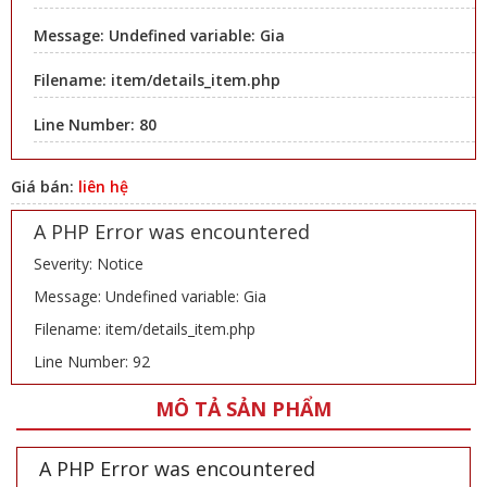
Message: Undefined variable: Gia
Filename: item/details_item.php
Line Number: 80
Giá bán:
liên hệ
A PHP Error was encountered
Severity: Notice
Message: Undefined variable: Gia
Filename: item/details_item.php
Line Number: 92
MÔ TẢ SẢN PHẨM
A PHP Error was encountered