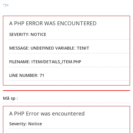
"/>
A PHP ERROR WAS ENCOUNTERED
SEVERITY: NOTICE
MESSAGE: UNDEFINED VARIABLE: TENIT
FILENAME: ITEM/DETAILS_ITEM.PHP
LINE NUMBER: 71
Mã sp :
A PHP Error was encountered
Severity: Notice