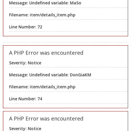
Message: Undefined variable: MaSo
Filename: item/details_item.php
Line Number: 72
A PHP Error was encountered
Severity: Notice
Message: Undefined variable: DonGiaKM
Filename: item/details_item.php
Line Number: 74
A PHP Error was encountered
Severity: Notice