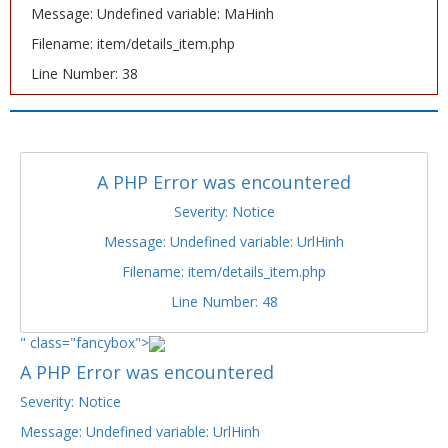
Message: Undefined variable: MaHinh
Filename: item/details_item.php
Line Number: 38
A PHP Error was encountered
Severity: Notice
Message: Undefined variable: UrlHinh
Filename: item/details_item.php
Line Number: 48
" class="fancybox">
A PHP Error was encountered
Severity: Notice
Message: Undefined variable: UrlHinh