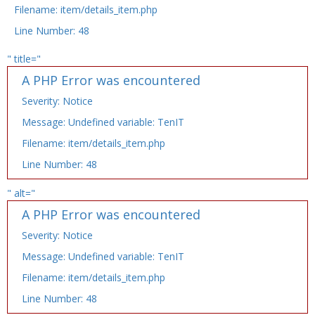
Filename: item/details_item.php
Line Number: 48
" title="
A PHP Error was encountered
Severity: Notice
Message: Undefined variable: TenIT
Filename: item/details_item.php
Line Number: 48
" alt="
A PHP Error was encountered
Severity: Notice
Message: Undefined variable: TenIT
Filename: item/details_item.php
Line Number: 48