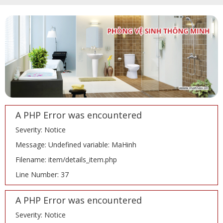
A PHP Error was encountered
Severity: Notice
Message: Undefined variable: MaHinh
Filename: item/details_item.php
Line Number: 37
A PHP Error was encountered
Severity: Notice