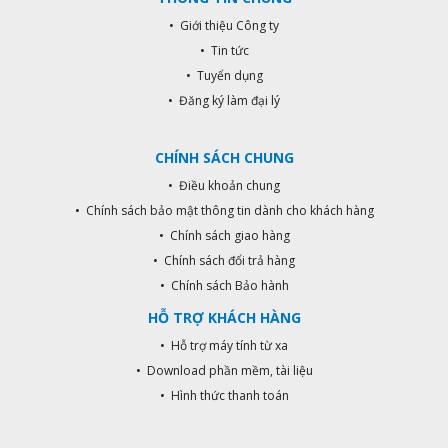
• Giới thiệu Công ty
• Tin tức
• Tuyển dụng
• Đăng ký làm đại lý
CHÍNH SÁCH CHUNG
• Điều khoản chung
• Chính sách bảo mật thông tin dành cho khách hàng
• Chính sách giao hàng
• Chính sách đổi trả hàng
• Chính sách Bảo hành
HỖ TRỢ KHÁCH HÀNG
• Hỗ trợ máy tính từ xa
• Download phần mềm, tài liệu
• Hình thức thanh toán