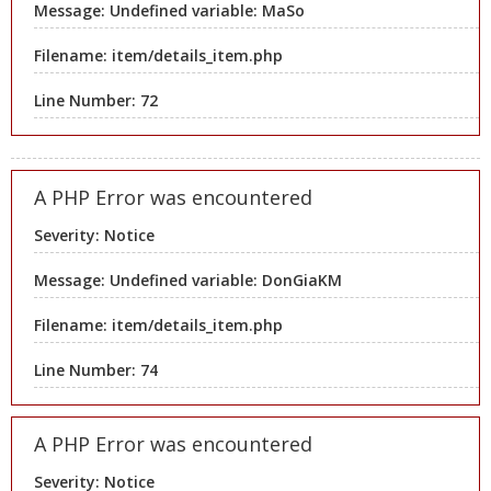
Message: Undefined variable: MaSo
Filename: item/details_item.php
Line Number: 72
A PHP Error was encountered
Severity: Notice
Message: Undefined variable: DonGiaKM
Filename: item/details_item.php
Line Number: 74
A PHP Error was encountered
Severity: Notice