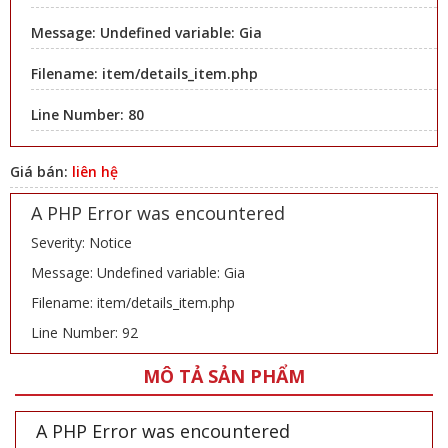
Message: Undefined variable: Gia
Filename: item/details_item.php
Line Number: 80
Giá bán:
liên hệ
A PHP Error was encountered
Severity: Notice
Message: Undefined variable: Gia
Filename: item/details_item.php
Line Number: 92
MÔ TẢ SẢN PHẨM
A PHP Error was encountered