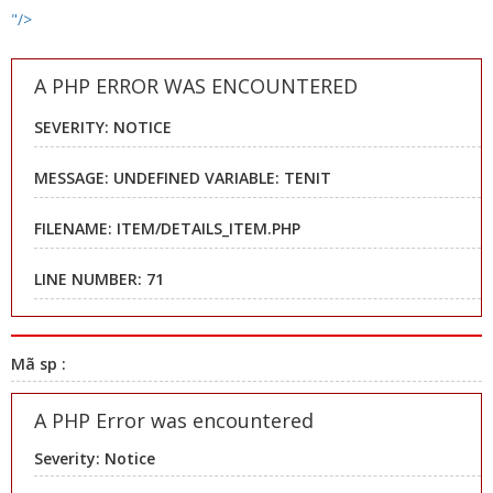
"/>
A PHP ERROR WAS ENCOUNTERED
SEVERITY: NOTICE
MESSAGE: UNDEFINED VARIABLE: TENIT
FILENAME: ITEM/DETAILS_ITEM.PHP
LINE NUMBER: 71
Mã sp :
A PHP Error was encountered
Severity: Notice