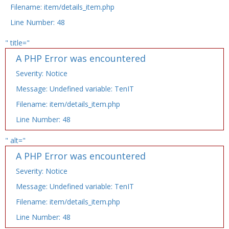
Filename: item/details_item.php
Line Number: 48
" title="
A PHP Error was encountered
Severity: Notice
Message: Undefined variable: TenIT
Filename: item/details_item.php
Line Number: 48
" alt="
A PHP Error was encountered
Severity: Notice
Message: Undefined variable: TenIT
Filename: item/details_item.php
Line Number: 48