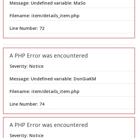
Message: Undefined variable: MaSo
Filename: item/details_item.php
Line Number: 72
A PHP Error was encountered
Severity: Notice
Message: Undefined variable: DonGiaKM
Filename: item/details_item.php
Line Number: 74
A PHP Error was encountered
Severity: Notice