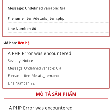
Message: Undefined variable: Gia
Filename: item/details_item.php
Line Number: 80
Giá bán:
liên hệ
A PHP Error was encountered
Severity: Notice
Message: Undefined variable: Gia
Filename: item/details_item.php
Line Number: 92
MÔ TẢ SẢN PHẨM
A PHP Error was encountered