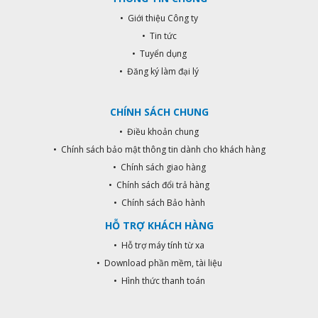
• Giới thiệu Công ty
• Tin tức
• Tuyển dụng
• Đăng ký làm đại lý
CHÍNH SÁCH CHUNG
• Điều khoản chung
• Chính sách bảo mật thông tin dành cho khách hàng
• Chính sách giao hàng
• Chính sách đổi trả hàng
• Chính sách Bảo hành
HỖ TRỢ KHÁCH HÀNG
• Hỗ trợ máy tính từ xa
• Download phần mềm, tài liệu
• Hình thức thanh toán