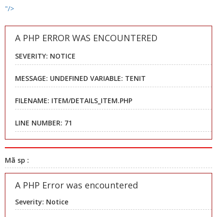
"/>
A PHP ERROR WAS ENCOUNTERED
SEVERITY: NOTICE
MESSAGE: UNDEFINED VARIABLE: TENIT
FILENAME: ITEM/DETAILS_ITEM.PHP
LINE NUMBER: 71
Mã sp :
A PHP Error was encountered
Severity: Notice