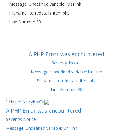
Message: Undefined variable: MaHinh
Filename: item/details_item.php
Line Number: 38
A PHP Error was encountered
Severity: Notice
Message: Undefined variable: UrlHinh
Filename: item/details_item.php
Line Number: 48
" class="fancybox">
A PHP Error was encountered
Severity: Notice
Message: Undefined variable: UrlHinh