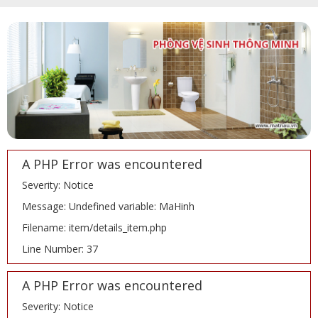
A PHP Error was encountered
Severity: Notice
Message: Undefined variable: MaHinh
Filename: item/details_item.php
Line Number: 37
A PHP Error was encountered
Severity: Notice