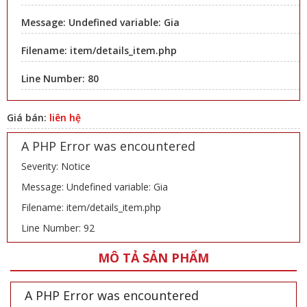
Message: Undefined variable: Gia
Filename: item/details_item.php
Line Number: 80
Giá bán:
liên hệ
A PHP Error was encountered
Severity: Notice
Message: Undefined variable: Gia
Filename: item/details_item.php
Line Number: 92
MÔ TẢ SẢN PHẨM
A PHP Error was encountered