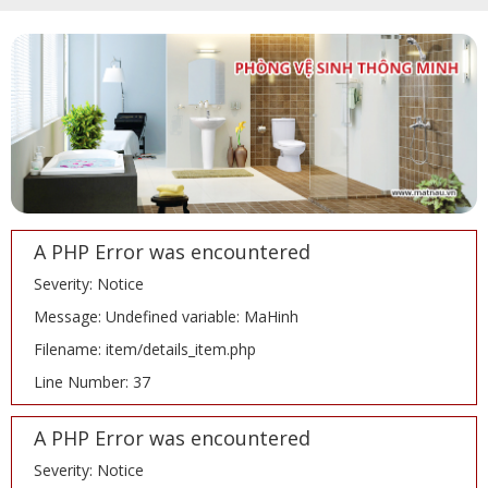
A PHP Error was encountered
Severity: Notice
Message: Undefined variable: MaHinh
Filename: item/details_item.php
Line Number: 37
A PHP Error was encountered
Severity: Notice