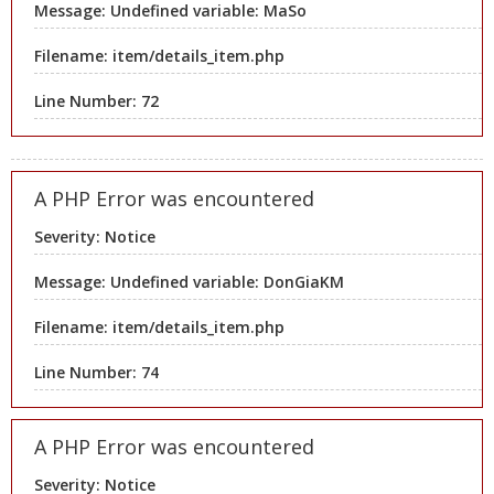
Message: Undefined variable: MaSo
Filename: item/details_item.php
Line Number: 72
A PHP Error was encountered
Severity: Notice
Message: Undefined variable: DonGiaKM
Filename: item/details_item.php
Line Number: 74
A PHP Error was encountered
Severity: Notice