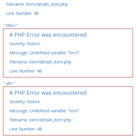
Filename: item/details_item.php
Line Number: 48
" title="
A PHP Error was encountered
Severity: Notice
Message: Undefined variable: TenIT
Filename: item/details_item.php
Line Number: 48
" alt="
A PHP Error was encountered
Severity: Notice
Message: Undefined variable: TenIT
Filename: item/details_item.php
Line Number: 48