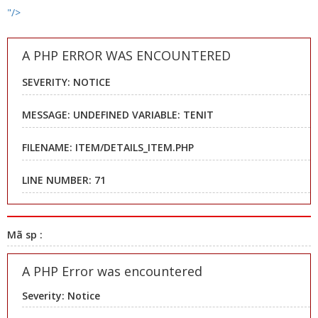
"/>
A PHP ERROR WAS ENCOUNTERED
SEVERITY: NOTICE
MESSAGE: UNDEFINED VARIABLE: TENIT
FILENAME: ITEM/DETAILS_ITEM.PHP
LINE NUMBER: 71
Mã sp :
A PHP Error was encountered
Severity: Notice