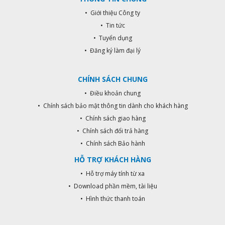
• Giới thiệu Công ty
• Tin tức
• Tuyển dụng
• Đăng ký làm đại lý
CHÍNH SÁCH CHUNG
• Điều khoản chung
• Chính sách bảo mật thông tin dành cho khách hàng
• Chính sách giao hàng
• Chính sách đổi trả hàng
• Chính sách Bảo hành
HỖ TRỢ KHÁCH HÀNG
• Hỗ trợ máy tính từ xa
• Download phần mềm, tài liệu
• Hình thức thanh toán