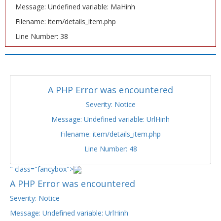
Message: Undefined variable: MaHinh
Filename: item/details_item.php
Line Number: 38
A PHP Error was encountered
Severity: Notice
Message: Undefined variable: UrlHinh
Filename: item/details_item.php
Line Number: 48
" class="fancybox">
A PHP Error was encountered
Severity: Notice
Message: Undefined variable: UrlHinh