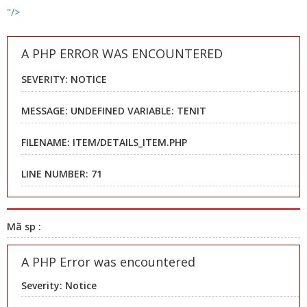
"/>
A PHP ERROR WAS ENCOUNTERED
SEVERITY: NOTICE
MESSAGE: UNDEFINED VARIABLE: TENIT
FILENAME: ITEM/DETAILS_ITEM.PHP
LINE NUMBER: 71
Mã sp :
A PHP Error was encountered
Severity: Notice