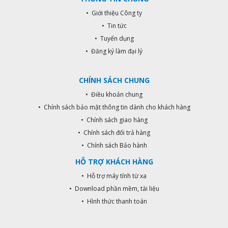
• Giới thiệu Công ty
• Tin tức
• Tuyển dụng
• Đăng ký làm đại lý
CHÍNH SÁCH CHUNG
• Điều khoản chung
• Chính sách bảo mật thông tin dành cho khách hàng
• Chính sách giao hàng
• Chính sách đổi trả hàng
• Chính sách Bảo hành
HỖ TRỢ KHÁCH HÀNG
• Hỗ trợ máy tính từ xa
• Download phần mềm, tài liệu
• Hình thức thanh toán