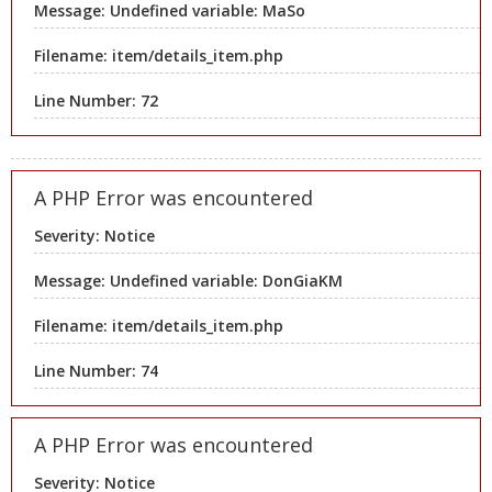
Message: Undefined variable: MaSo
Filename: item/details_item.php
Line Number: 72
A PHP Error was encountered
Severity: Notice
Message: Undefined variable: DonGiaKM
Filename: item/details_item.php
Line Number: 74
A PHP Error was encountered
Severity: Notice