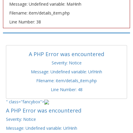
Message: Undefined variable: MaHinh
Filename: item/details_item.php
Line Number: 38
A PHP Error was encountered
Severity: Notice
Message: Undefined variable: UrlHinh
Filename: item/details_item.php
Line Number: 48
" class="fancybox">
A PHP Error was encountered
Severity: Notice
Message: Undefined variable: UrlHinh