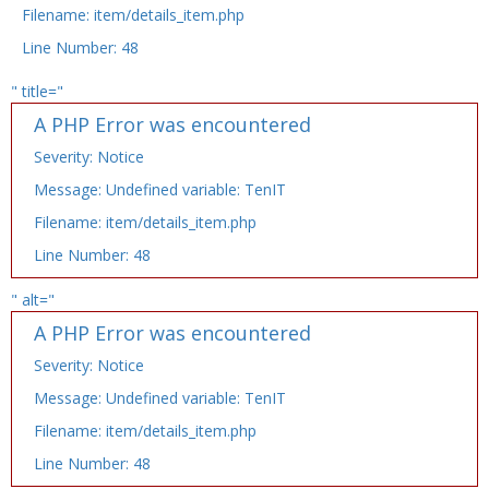
Filename: item/details_item.php
Line Number: 48
" title="
A PHP Error was encountered
Severity: Notice
Message: Undefined variable: TenIT
Filename: item/details_item.php
Line Number: 48
" alt="
A PHP Error was encountered
Severity: Notice
Message: Undefined variable: TenIT
Filename: item/details_item.php
Line Number: 48