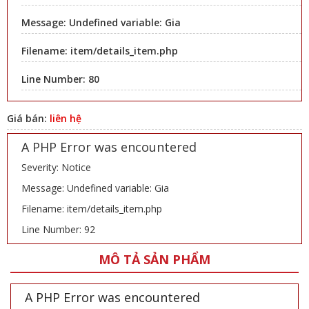
Message: Undefined variable: Gia
Filename: item/details_item.php
Line Number: 80
Giá bán:
liên hệ
A PHP Error was encountered
Severity: Notice
Message: Undefined variable: Gia
Filename: item/details_item.php
Line Number: 92
MÔ TẢ SẢN PHẨM
A PHP Error was encountered