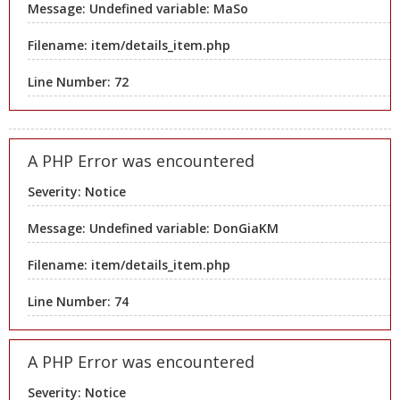
Message: Undefined variable: MaSo
Filename: item/details_item.php
Line Number: 72
A PHP Error was encountered
Severity: Notice
Message: Undefined variable: DonGiaKM
Filename: item/details_item.php
Line Number: 74
A PHP Error was encountered
Severity: Notice