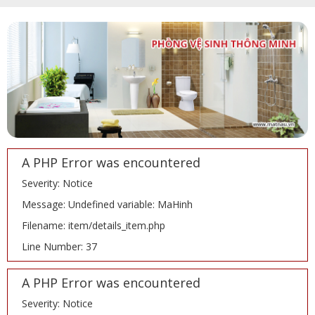
A PHP Error was encountered
Severity: Notice
Message: Undefined variable: MaHinh
Filename: item/details_item.php
Line Number: 37
A PHP Error was encountered
Severity: Notice