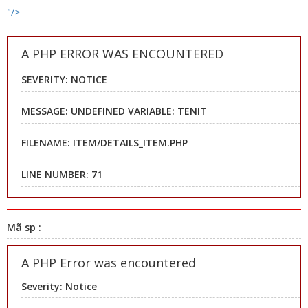
"/>
A PHP ERROR WAS ENCOUNTERED
SEVERITY: NOTICE
MESSAGE: UNDEFINED VARIABLE: TENIT
FILENAME: ITEM/DETAILS_ITEM.PHP
LINE NUMBER: 71
Mã sp :
A PHP Error was encountered
Severity: Notice