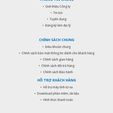
• Giới thiệu Công ty
• Tin tức
• Tuyển dụng
• Đăng ký làm đại lý
CHÍNH SÁCH CHUNG
• Điều khoản chung
• Chính sách bảo mật thông tin dành cho khách hàng
• Chính sách giao hàng
• Chính sách đổi trả hàng
• Chính sách Bảo hành
HỖ TRỢ KHÁCH HÀNG
• Hỗ trợ máy tính từ xa
• Download phần mềm, tài liệu
• Hình thức thanh toán