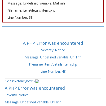
Message: Undefined variable: MaHinh
Filename: item/details_item.php
Line Number: 38
A PHP Error was encountered
Severity: Notice
Message: Undefined variable: UrlHinh
Filename: item/details_item.php
Line Number: 48
" class="fancybox">
A PHP Error was encountered
Severity: Notice
Message: Undefined variable: UrlHinh