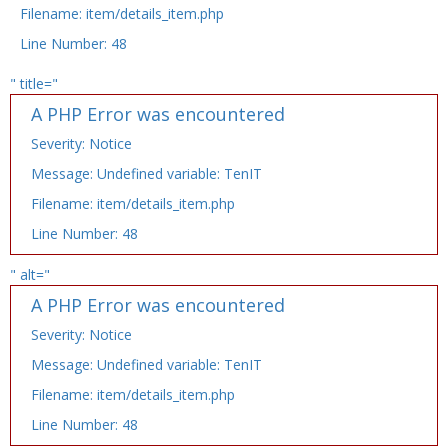
Filename: item/details_item.php
Line Number: 48
" title="
A PHP Error was encountered
Severity: Notice
Message: Undefined variable: TenIT
Filename: item/details_item.php
Line Number: 48
" alt="
A PHP Error was encountered
Severity: Notice
Message: Undefined variable: TenIT
Filename: item/details_item.php
Line Number: 48