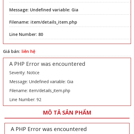
Message: Undefined variable: Gia
Filename: item/details_item.php
Line Number: 80
Giá bán:
liên hệ
A PHP Error was encountered
Severity: Notice
Message: Undefined variable: Gia
Filename: item/details_item.php
Line Number: 92
MÔ TẢ SẢN PHẨM
A PHP Error was encountered