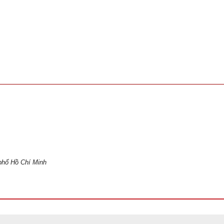
phố Hồ Chí Minh