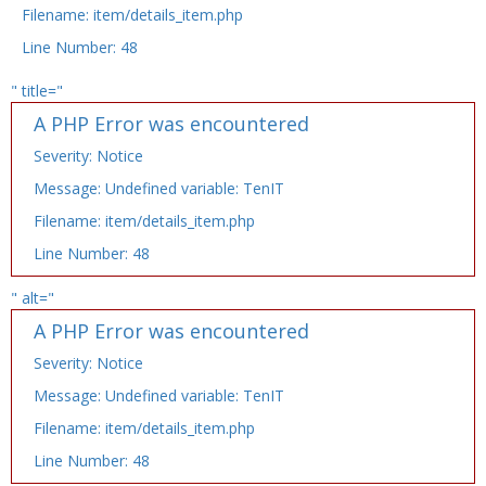
Filename: item/details_item.php
Line Number: 48
" title="
A PHP Error was encountered
Severity: Notice
Message: Undefined variable: TenIT
Filename: item/details_item.php
Line Number: 48
" alt="
A PHP Error was encountered
Severity: Notice
Message: Undefined variable: TenIT
Filename: item/details_item.php
Line Number: 48