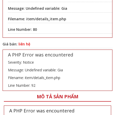
Message: Undefined variable: Gia
Filename: item/details_item.php
Line Number: 80
Giá bán:
liên hệ
A PHP Error was encountered
Severity: Notice
Message: Undefined variable: Gia
Filename: item/details_item.php
Line Number: 92
MÔ TẢ SẢN PHẨM
A PHP Error was encountered