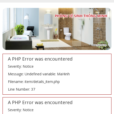
A PHP Error was encountered
Severity: Notice
Message: Undefined variable: MaHinh
Filename: item/details_item.php
Line Number: 37
A PHP Error was encountered
Severity: Notice