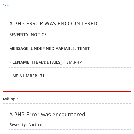
"/>
A PHP ERROR WAS ENCOUNTERED
SEVERITY: NOTICE
MESSAGE: UNDEFINED VARIABLE: TENIT
FILENAME: ITEM/DETAILS_ITEM.PHP
LINE NUMBER: 71
Mã sp :
A PHP Error was encountered
Severity: Notice