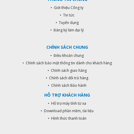
• Giới thiệu Công ty
• Tin tức
• Tuyển dụng
• Đăng ký làm đại lý
CHÍNH SÁCH CHUNG
• Điều khoản chung
• Chính sách bảo mật thông tin dành cho khách hàng
• Chính sách giao hàng
• Chính sách đổi trả hàng
• Chính sách Bảo hành
HỖ TRỢ KHÁCH HÀNG
• Hỗ trợ máy tính từ xa
• Download phần mềm, tài liệu
• Hình thức thanh toán