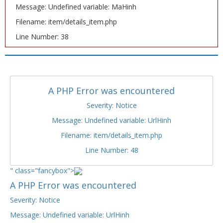
Message: Undefined variable: MaHinh
Filename: item/details_item.php
Line Number: 38
A PHP Error was encountered
Severity: Notice
Message: Undefined variable: UrlHinh
Filename: item/details_item.php
Line Number: 48
" class="fancybox">
A PHP Error was encountered
Severity: Notice
Message: Undefined variable: UrlHinh