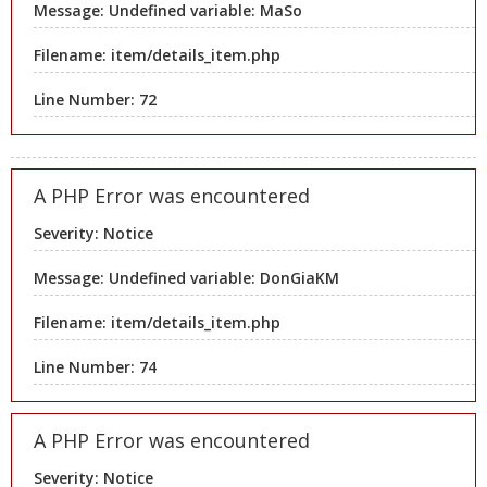
Message: Undefined variable: MaSo
Filename: item/details_item.php
Line Number: 72
A PHP Error was encountered
Severity: Notice
Message: Undefined variable: DonGiaKM
Filename: item/details_item.php
Line Number: 74
A PHP Error was encountered
Severity: Notice