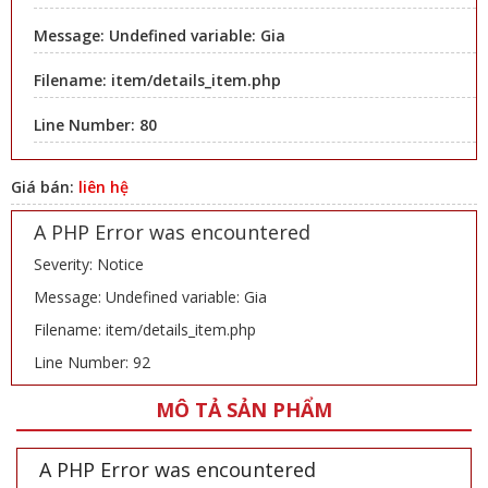
Message: Undefined variable: Gia
Filename: item/details_item.php
Line Number: 80
Giá bán:
liên hệ
A PHP Error was encountered
Severity: Notice
Message: Undefined variable: Gia
Filename: item/details_item.php
Line Number: 92
MÔ TẢ SẢN PHẨM
A PHP Error was encountered