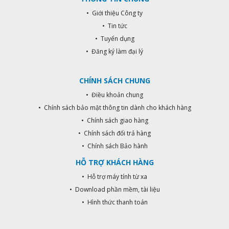
• Giới thiệu Công ty
• Tin tức
• Tuyển dụng
• Đăng ký làm đại lý
CHÍNH SÁCH CHUNG
• Điều khoản chung
• Chính sách bảo mật thông tin dành cho khách hàng
• Chính sách giao hàng
• Chính sách đổi trả hàng
• Chính sách Bảo hành
HỖ TRỢ KHÁCH HÀNG
• Hỗ trợ máy tính từ xa
• Download phần mềm, tài liệu
• Hình thức thanh toán