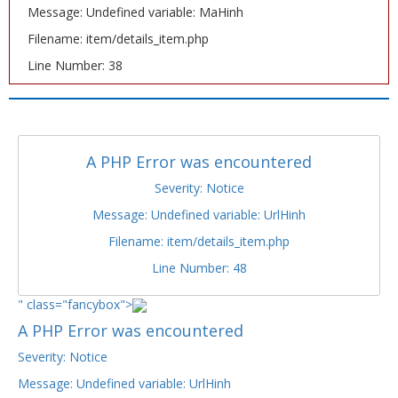
Message: Undefined variable: MaHinh
Filename: item/details_item.php
Line Number: 38
A PHP Error was encountered
Severity: Notice
Message: Undefined variable: UrlHinh
Filename: item/details_item.php
Line Number: 48
" class="fancybox">
A PHP Error was encountered
Severity: Notice
Message: Undefined variable: UrlHinh