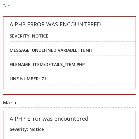
"/>
A PHP ERROR WAS ENCOUNTERED
SEVERITY: NOTICE
MESSAGE: UNDEFINED VARIABLE: TENIT
FILENAME: ITEM/DETAILS_ITEM.PHP
LINE NUMBER: 71
Mã sp :
A PHP Error was encountered
Severity: Notice