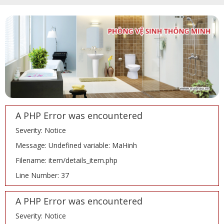
A PHP Error was encountered
Severity: Notice
Message: Undefined variable: MaHinh
Filename: item/details_item.php
Line Number: 37
A PHP Error was encountered
Severity: Notice