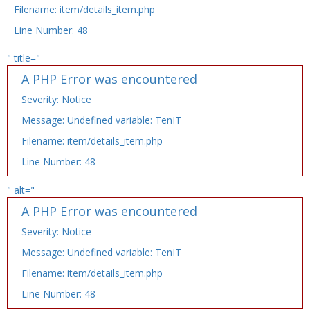
Filename: item/details_item.php
Line Number: 48
" title="
A PHP Error was encountered
Severity: Notice
Message: Undefined variable: TenIT
Filename: item/details_item.php
Line Number: 48
" alt="
A PHP Error was encountered
Severity: Notice
Message: Undefined variable: TenIT
Filename: item/details_item.php
Line Number: 48