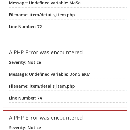
Message: Undefined variable: MaSo
Filename: item/details_item.php
Line Number: 72
A PHP Error was encountered
Severity: Notice
Message: Undefined variable: DonGiaKM
Filename: item/details_item.php
Line Number: 74
A PHP Error was encountered
Severity: Notice