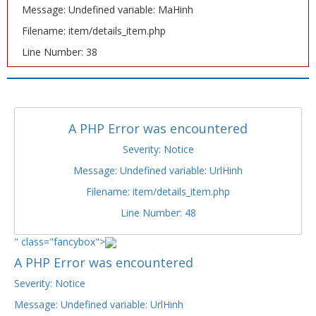
Message: Undefined variable: MaHinh
Filename: item/details_item.php
Line Number: 38
A PHP Error was encountered
Severity: Notice
Message: Undefined variable: UrlHinh
Filename: item/details_item.php
Line Number: 48
" class="fancybox">
A PHP Error was encountered
Severity: Notice
Message: Undefined variable: UrlHinh