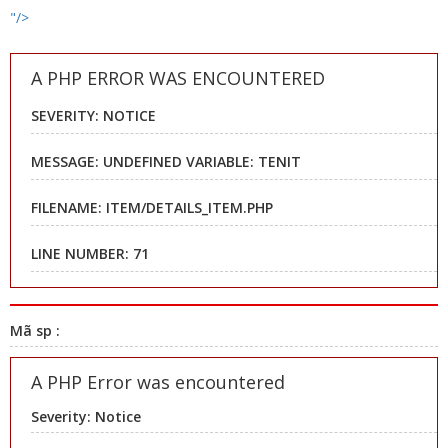
"/>
A PHP ERROR WAS ENCOUNTERED
SEVERITY: NOTICE
MESSAGE: UNDEFINED VARIABLE: TENIT
FILENAME: ITEM/DETAILS_ITEM.PHP
LINE NUMBER: 71
Mã sp :
A PHP Error was encountered
Severity: Notice