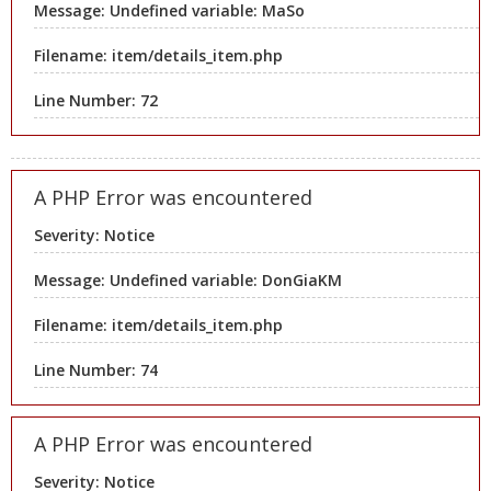
Message: Undefined variable: MaSo
Filename: item/details_item.php
Line Number: 72
A PHP Error was encountered
Severity: Notice
Message: Undefined variable: DonGiaKM
Filename: item/details_item.php
Line Number: 74
A PHP Error was encountered
Severity: Notice