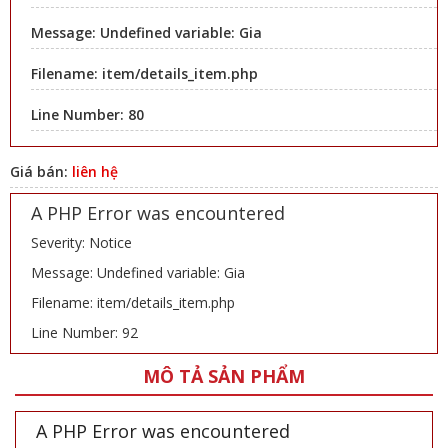
Message: Undefined variable: Gia
Filename: item/details_item.php
Line Number: 80
Giá bán:
liên hệ
A PHP Error was encountered
Severity: Notice
Message: Undefined variable: Gia
Filename: item/details_item.php
Line Number: 92
MÔ TẢ SẢN PHẨM
A PHP Error was encountered