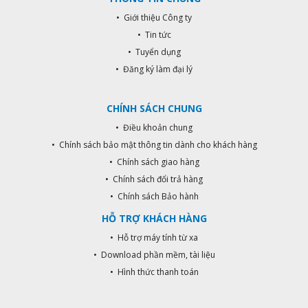
• Giới thiệu Công ty
• Tin tức
• Tuyển dụng
• Đăng ký làm đại lý
CHÍNH SÁCH CHUNG
• Điều khoản chung
• Chính sách bảo mật thông tin dành cho khách hàng
• Chính sách giao hàng
• Chính sách đổi trả hàng
• Chính sách Bảo hành
HỖ TRỢ KHÁCH HÀNG
• Hỗ trợ máy tính từ xa
• Download phần mềm, tài liệu
• Hình thức thanh toán