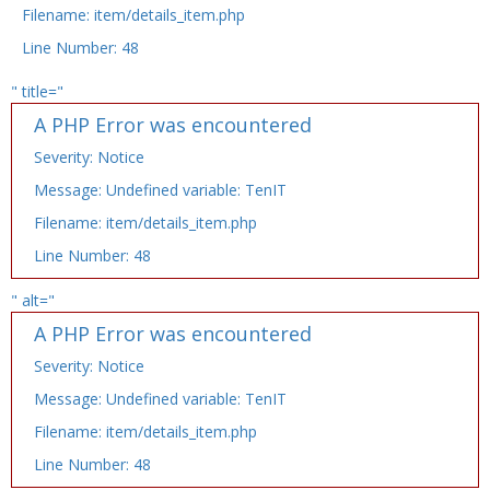
Filename: item/details_item.php
Line Number: 48
" title="
A PHP Error was encountered
Severity: Notice
Message: Undefined variable: TenIT
Filename: item/details_item.php
Line Number: 48
" alt="
A PHP Error was encountered
Severity: Notice
Message: Undefined variable: TenIT
Filename: item/details_item.php
Line Number: 48