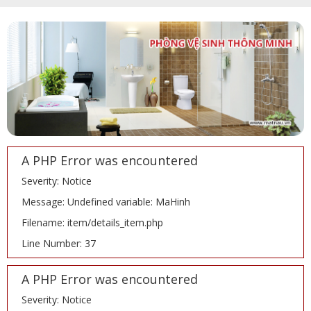
A PHP Error was encountered
Severity: Notice
Message: Undefined variable: MaHinh
Filename: item/details_item.php
Line Number: 37
A PHP Error was encountered
Severity: Notice