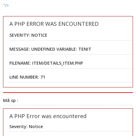
"/>
A PHP ERROR WAS ENCOUNTERED
SEVERITY: NOTICE
MESSAGE: UNDEFINED VARIABLE: TENIT
FILENAME: ITEM/DETAILS_ITEM.PHP
LINE NUMBER: 71
Mã sp :
A PHP Error was encountered
Severity: Notice