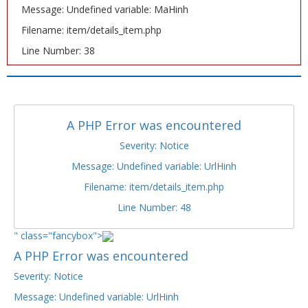
Message: Undefined variable: MaHinh
Filename: item/details_item.php
Line Number: 38
A PHP Error was encountered
Severity: Notice
Message: Undefined variable: UrlHinh
Filename: item/details_item.php
Line Number: 48
" class="fancybox">
A PHP Error was encountered
Severity: Notice
Message: Undefined variable: UrlHinh