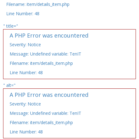
Filename: item/details_item.php
Line Number: 48
" title="
A PHP Error was encountered
Severity: Notice
Message: Undefined variable: TenIT
Filename: item/details_item.php
Line Number: 48
" alt="
A PHP Error was encountered
Severity: Notice
Message: Undefined variable: TenIT
Filename: item/details_item.php
Line Number: 48