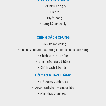
• Giới thiệu Công ty
• Tin tức
• Tuyển dụng
• Đăng ký làm đại lý
CHÍNH SÁCH CHUNG
• Điều khoản chung
• Chính sách bảo mật thông tin dành cho khách hàng
• Chính sách giao hàng
• Chính sách đổi trả hàng
• Chính sách Bảo hành
HỖ TRỢ KHÁCH HÀNG
• Hỗ trợ máy tính từ xa
• Download phần mềm, tài liệu
• Hình thức thanh toán