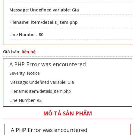
Message: Undefined variable: Gia
Filename: item/details_item.php
Line Number: 80
Giá bán:
liên hệ
A PHP Error was encountered
Severity: Notice
Message: Undefined variable: Gia
Filename: item/details_item.php
Line Number: 92
MÔ TẢ SẢN PHẨM
A PHP Error was encountered