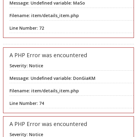
Message: Undefined variable: MaSo
Filename: item/details_item.php
Line Number: 72
A PHP Error was encountered
Severity: Notice
Message: Undefined variable: DonGiaKM
Filename: item/details_item.php
Line Number: 74
A PHP Error was encountered
Severity: Notice