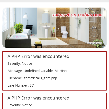
A PHP Error was encountered
Severity: Notice
Message: Undefined variable: MaHinh
Filename: item/details_item.php
Line Number: 37
A PHP Error was encountered
Severity: Notice