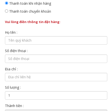
Thanh toán khi nhận hàng
Thanh toán chuyển khoản
Vui lòng điền thông tin đặt hàng:
Họ tên :
Số điện thoại :
Địa chỉ :
Số lượng :
Thành tiền :