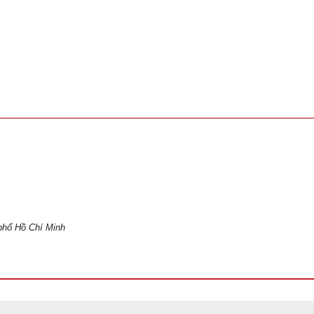
phố Hồ Chí Minh