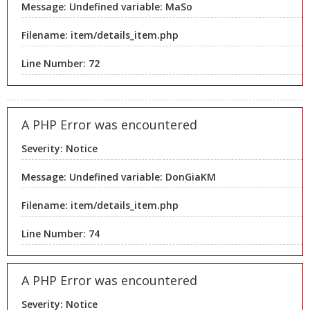
Message: Undefined variable: MaSo
Filename: item/details_item.php
Line Number: 72
A PHP Error was encountered
Severity: Notice
Message: Undefined variable: DonGiaKM
Filename: item/details_item.php
Line Number: 74
A PHP Error was encountered
Severity: Notice