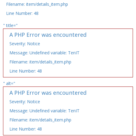
Filename: item/details_item.php
Line Number: 48
" title="
A PHP Error was encountered
Severity: Notice
Message: Undefined variable: TenIT
Filename: item/details_item.php
Line Number: 48
" alt="
A PHP Error was encountered
Severity: Notice
Message: Undefined variable: TenIT
Filename: item/details_item.php
Line Number: 48