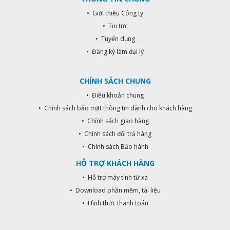
• Giới thiệu Công ty
• Tin tức
• Tuyển dụng
• Đăng ký làm đại lý
CHÍNH SÁCH CHUNG
• Điều khoản chung
• Chính sách bảo mật thông tin dành cho khách hàng
• Chính sách giao hàng
• Chính sách đổi trả hàng
• Chính sách Bảo hành
HỖ TRỢ KHÁCH HÀNG
• Hỗ trợ máy tính từ xa
• Download phần mềm, tài liệu
• Hình thức thanh toán