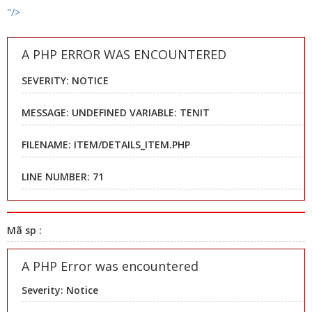
"/>
A PHP ERROR WAS ENCOUNTERED
SEVERITY: NOTICE
MESSAGE: UNDEFINED VARIABLE: TENIT
FILENAME: ITEM/DETAILS_ITEM.PHP
LINE NUMBER: 71
Mã sp :
A PHP Error was encountered
Severity: Notice