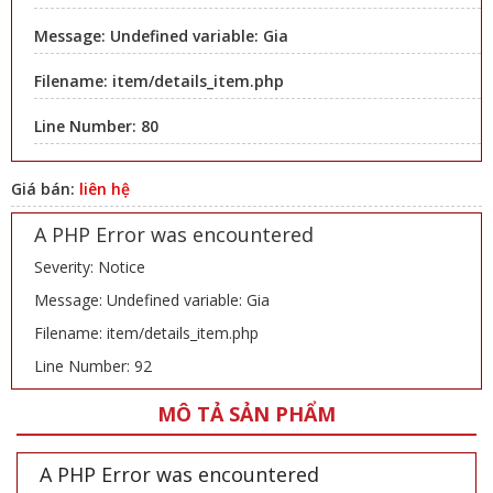
Message: Undefined variable: Gia
Filename: item/details_item.php
Line Number: 80
Giá bán:
liên hệ
A PHP Error was encountered
Severity: Notice
Message: Undefined variable: Gia
Filename: item/details_item.php
Line Number: 92
MÔ TẢ SẢN PHẨM
A PHP Error was encountered