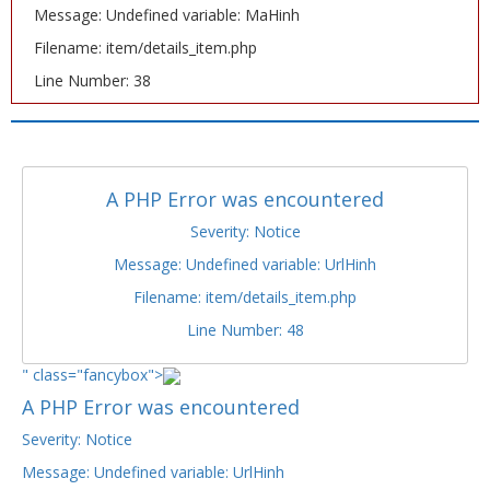
Message: Undefined variable: MaHinh
Filename: item/details_item.php
Line Number: 38
A PHP Error was encountered
Severity: Notice
Message: Undefined variable: UrlHinh
Filename: item/details_item.php
Line Number: 48
" class="fancybox">
A PHP Error was encountered
Severity: Notice
Message: Undefined variable: UrlHinh