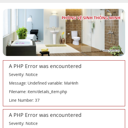
A PHP Error was encountered
Severity: Notice
Message: Undefined variable: MaHinh
Filename: item/details_item.php
Line Number: 37
A PHP Error was encountered
Severity: Notice