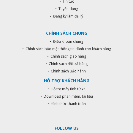
• Tin tức
• Tuyển dụng
• Đăng ký làm đại lý
CHÍNH SÁCH CHUNG
• Điều khoản chung
• Chính sách bảo mật thông tin dành cho khách hàng
• Chính sách giao hàng
• Chính sách đổi trả hàng
• Chính sách Bảo hành
HỖ TRỢ KHÁCH HÀNG
• Hỗ trợ máy tính từ xa
• Download phần mềm, tài liệu
• Hình thức thanh toán
FOLLOW US