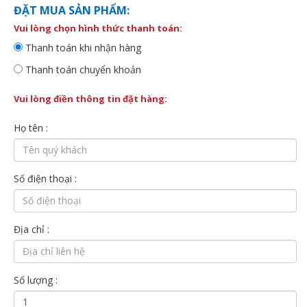
ĐẶT MUA SẢN PHẨM:
Vui lòng chọn hình thức thanh toán:
Thanh toán khi nhận hàng
Thanh toán chuyển khoản
Vui lòng điền thông tin đặt hàng:
Họ tên :
Số điện thoại :
Địa chỉ :
Số lượng :