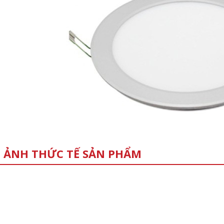
 ẢNH THỨC TẾ SẢN PHẨM