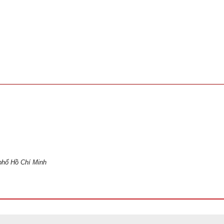
phố Hồ Chí Minh