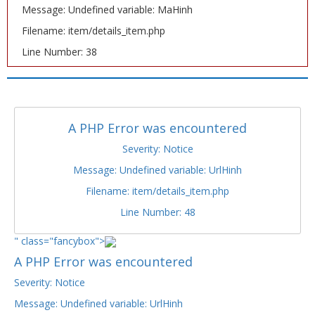
Message: Undefined variable: MaHinh
Filename: item/details_item.php
Line Number: 38
A PHP Error was encountered
Severity: Notice
Message: Undefined variable: UrlHinh
Filename: item/details_item.php
Line Number: 48
" class="fancybox">
A PHP Error was encountered
Severity: Notice
Message: Undefined variable: UrlHinh