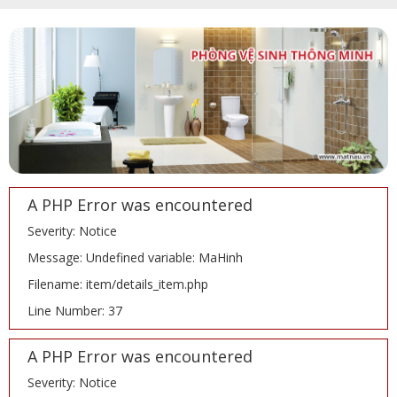
A PHP Error was encountered
Severity: Notice
Message: Undefined variable: MaHinh
Filename: item/details_item.php
Line Number: 37
A PHP Error was encountered
Severity: Notice