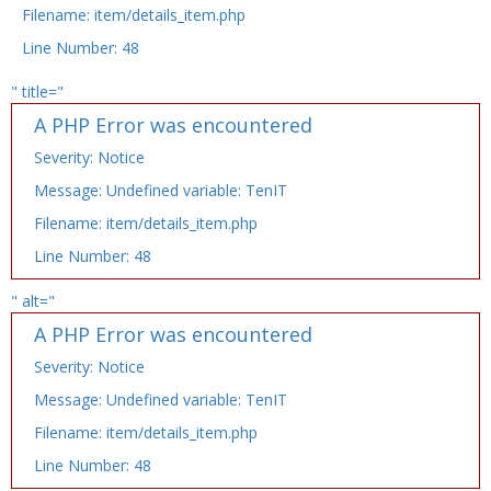
Filename: item/details_item.php
Line Number: 48
" title="
A PHP Error was encountered
Severity: Notice
Message: Undefined variable: TenIT
Filename: item/details_item.php
Line Number: 48
" alt="
A PHP Error was encountered
Severity: Notice
Message: Undefined variable: TenIT
Filename: item/details_item.php
Line Number: 48