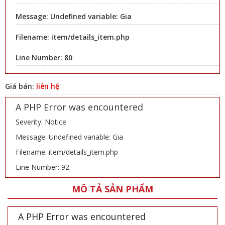
Message: Undefined variable: Gia
Filename: item/details_item.php
Line Number: 80
Giá bán:
liên hệ
A PHP Error was encountered
Severity: Notice
Message: Undefined variable: Gia
Filename: item/details_item.php
Line Number: 92
MÔ TẢ SẢN PHẨM
A PHP Error was encountered