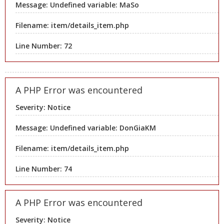
Message: Undefined variable: MaSo
Filename: item/details_item.php
Line Number: 72
A PHP Error was encountered
Severity: Notice
Message: Undefined variable: DonGiaKM
Filename: item/details_item.php
Line Number: 74
A PHP Error was encountered
Severity: Notice