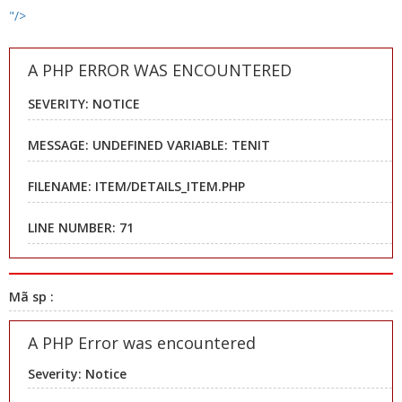
"/>
A PHP ERROR WAS ENCOUNTERED
SEVERITY: NOTICE
MESSAGE: UNDEFINED VARIABLE: TENIT
FILENAME: ITEM/DETAILS_ITEM.PHP
LINE NUMBER: 71
Mã sp :
A PHP Error was encountered
Severity: Notice