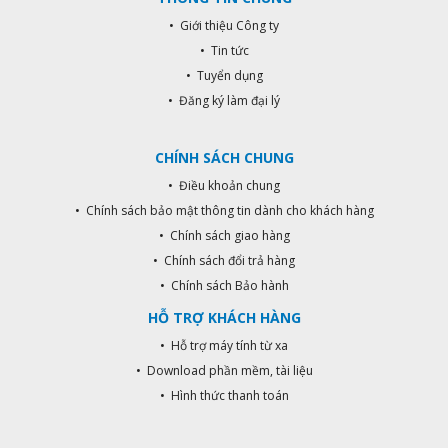
• Giới thiệu Công ty
• Tin tức
• Tuyển dụng
• Đăng ký làm đại lý
CHÍNH SÁCH CHUNG
• Điều khoản chung
• Chính sách bảo mật thông tin dành cho khách hàng
• Chính sách giao hàng
• Chính sách đổi trả hàng
• Chính sách Bảo hành
HỖ TRỢ KHÁCH HÀNG
• Hỗ trợ máy tính từ xa
• Download phần mềm, tài liệu
• Hình thức thanh toán