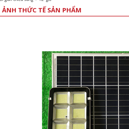
 ẢNH THỨC TẾ SẢN PHẨM