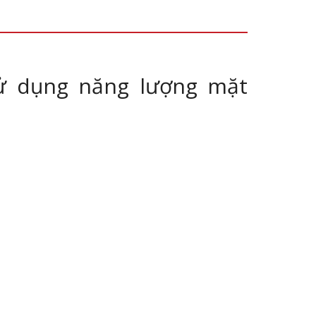
sử dụng năng lượng mặt