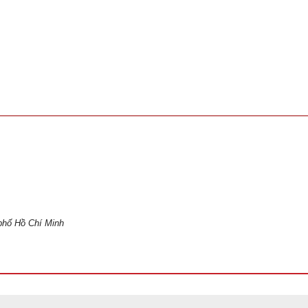
phố Hồ Chí Minh