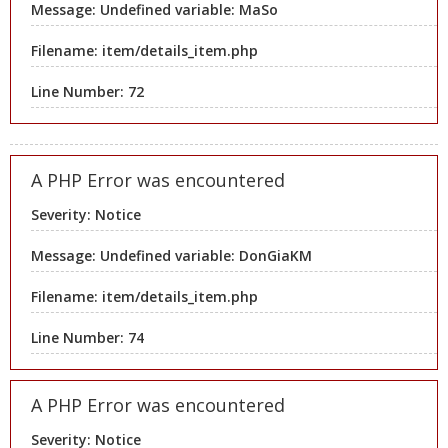
Message: Undefined variable: MaSo
Filename: item/details_item.php
Line Number: 72
A PHP Error was encountered
Severity: Notice
Message: Undefined variable: DonGiaKM
Filename: item/details_item.php
Line Number: 74
A PHP Error was encountered
Severity: Notice