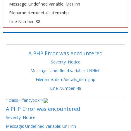
Message: Undefined variable: MaHinh
Filename: item/details_item.php
Line Number: 38
A PHP Error was encountered
Severity: Notice
Message: Undefined variable: UrlHinh
Filename: item/details_item.php
Line Number: 48
" class="fancybox">
A PHP Error was encountered
Severity: Notice
Message: Undefined variable: UrlHinh