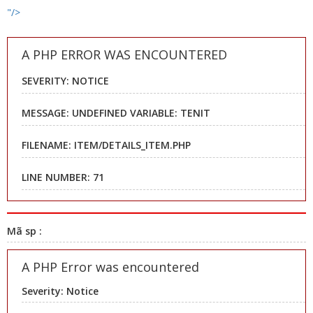
"/>
A PHP ERROR WAS ENCOUNTERED
SEVERITY: NOTICE
MESSAGE: UNDEFINED VARIABLE: TENIT
FILENAME: ITEM/DETAILS_ITEM.PHP
LINE NUMBER: 71
Mã sp :
A PHP Error was encountered
Severity: Notice