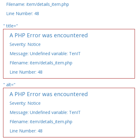
Filename: item/details_item.php
Line Number: 48
" title="
A PHP Error was encountered
Severity: Notice
Message: Undefined variable: TenIT
Filename: item/details_item.php
Line Number: 48
" alt="
A PHP Error was encountered
Severity: Notice
Message: Undefined variable: TenIT
Filename: item/details_item.php
Line Number: 48