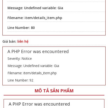
Message: Undefined variable: Gia
Filename: item/details_item.php
Line Number: 80
Giá bán:
liên hệ
A PHP Error was encountered
Severity: Notice
Message: Undefined variable: Gia
Filename: item/details_item.php
Line Number: 92
MÔ TẢ SẢN PHẨM
A PHP Error was encountered