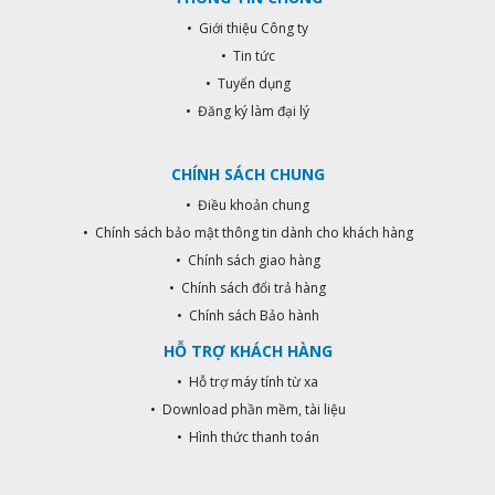
• Giới thiệu Công ty
• Tin tức
• Tuyển dụng
• Đăng ký làm đại lý
CHÍNH SÁCH CHUNG
• Điều khoản chung
• Chính sách bảo mật thông tin dành cho khách hàng
• Chính sách giao hàng
• Chính sách đổi trả hàng
• Chính sách Bảo hành
HỖ TRỢ KHÁCH HÀNG
• Hỗ trợ máy tính từ xa
• Download phần mềm, tài liệu
• Hình thức thanh toán