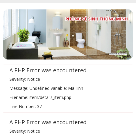
A PHP Error was encountered
Severity: Notice
Message: Undefined variable: MaHinh
Filename: item/details_item.php
Line Number: 37
A PHP Error was encountered
Severity: Notice