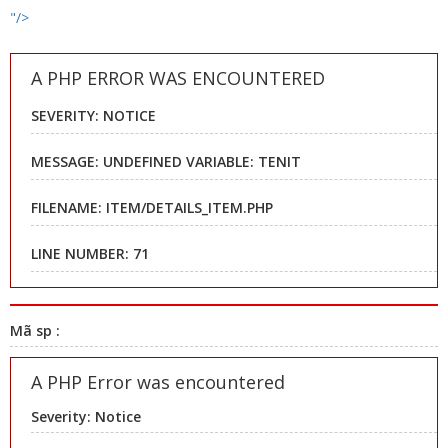
"/>
A PHP ERROR WAS ENCOUNTERED
SEVERITY: NOTICE
MESSAGE: UNDEFINED VARIABLE: TENIT
FILENAME: ITEM/DETAILS_ITEM.PHP
LINE NUMBER: 71
Mã sp :
A PHP Error was encountered
Severity: Notice