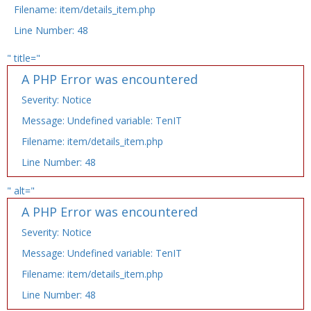
Filename: item/details_item.php
Line Number: 48
" title="
A PHP Error was encountered
Severity: Notice
Message: Undefined variable: TenIT
Filename: item/details_item.php
Line Number: 48
" alt="
A PHP Error was encountered
Severity: Notice
Message: Undefined variable: TenIT
Filename: item/details_item.php
Line Number: 48