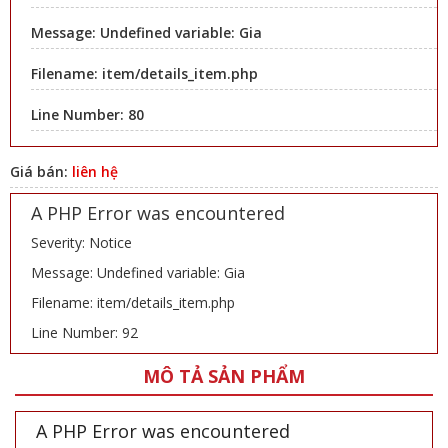
Message: Undefined variable: Gia
Filename: item/details_item.php
Line Number: 80
Giá bán:
liên hệ
A PHP Error was encountered
Severity: Notice
Message: Undefined variable: Gia
Filename: item/details_item.php
Line Number: 92
MÔ TẢ SẢN PHẨM
A PHP Error was encountered