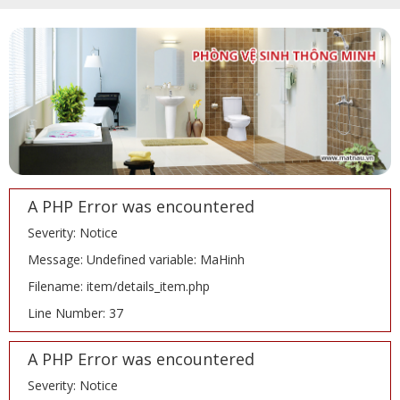
A PHP Error was encountered
Severity: Notice
Message: Undefined variable: MaHinh
Filename: item/details_item.php
Line Number: 37
A PHP Error was encountered
Severity: Notice