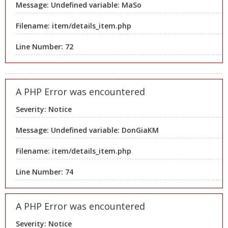
Message: Undefined variable: MaSo
Filename: item/details_item.php
Line Number: 72
A PHP Error was encountered
Severity: Notice
Message: Undefined variable: DonGiaKM
Filename: item/details_item.php
Line Number: 74
A PHP Error was encountered
Severity: Notice