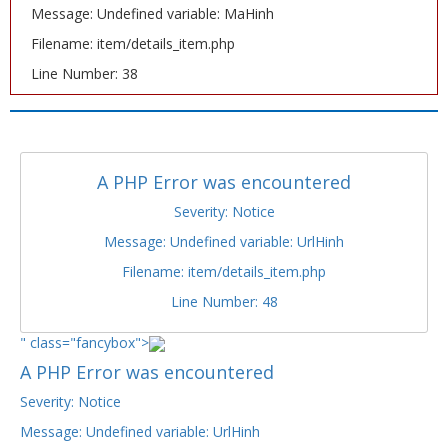
Message: Undefined variable: MaHinh
Filename: item/details_item.php
Line Number: 38
A PHP Error was encountered
Severity: Notice
Message: Undefined variable: UrlHinh
Filename: item/details_item.php
Line Number: 48
" class="fancybox">
A PHP Error was encountered
Severity: Notice
Message: Undefined variable: UrlHinh