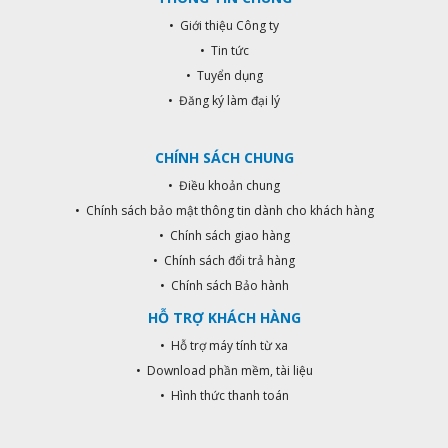
• Giới thiệu Công ty
• Tin tức
• Tuyển dụng
• Đăng ký làm đại lý
CHÍNH SÁCH CHUNG
• Điều khoản chung
• Chính sách bảo mật thông tin dành cho khách hàng
• Chính sách giao hàng
• Chính sách đổi trả hàng
• Chính sách Bảo hành
HỖ TRỢ KHÁCH HÀNG
• Hỗ trợ máy tính từ xa
• Download phần mềm, tài liệu
• Hình thức thanh toán