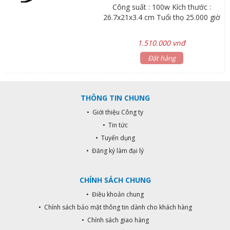
Công suất : 100w Kích thước :
26.7x21x3.4 cm Tuổi thọ 25.000 giờ
1.510.000 vnđ
Đặt hàng
THÔNG TIN CHUNG
• Giới thiệu Công ty
• Tin tức
• Tuyển dụng
• Đăng ký làm đại lý
CHÍNH SÁCH CHUNG
• Điều khoản chung
• Chính sách bảo mật thông tin dành cho khách hàng
• Chính sách giao hàng