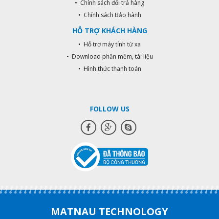
• Chính sách đổi trả hàng
• Chính sách Bảo hành
HỖ TRỢ KHÁCH HÀNG
• Hỗ trợ máy tính từ xa
• Download phần mềm, tài liệu
• Hình thức thanh toán
FOLLOW US
MATNAU TECHNOLOGY