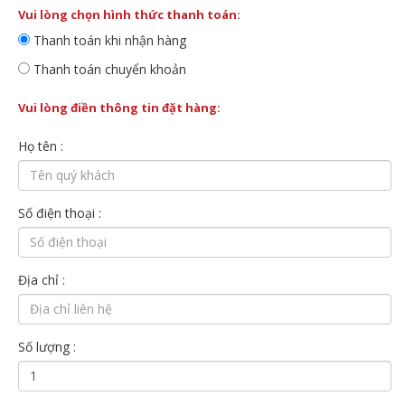
Vui lòng chọn hình thức thanh toán:
Thanh toán khi nhận hàng
Thanh toán chuyển khoản
Vui lòng điền thông tin đặt hàng:
Họ tên :
Số điện thoại :
Địa chỉ :
Số lượng :