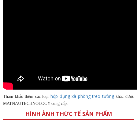
hộp đựng xà phòng treo tường
Tham khảo thêm các loại
khác được
MATNAUTECHNOLOGY cung cấp.
HÌNH ẢNH THỨC TẾ SẢN PHẨM