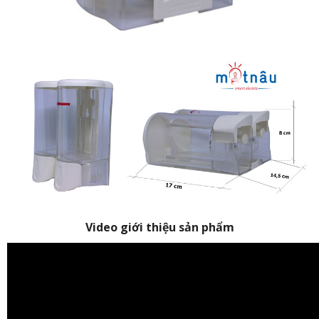
Video giới thiệu sản phẩm