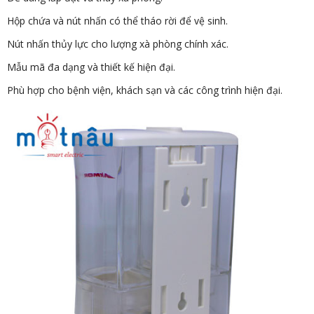
Hộp chứa và nút nhấn có thể tháo rời để vệ sinh.
Nút nhấn thủy lực cho lượng xà phòng chính xác.
Mẫu mã đa dạng và thiết kế hiện đại.
Phù hợp cho bệnh viện, khách sạn và các công trình hiện đại.