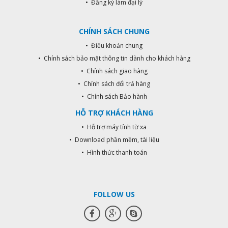
• Đăng ký làm đại lý
CHÍNH SÁCH CHUNG
• Điều khoản chung
• Chính sách bảo mật thông tin dành cho khách hàng
• Chính sách giao hàng
• Chính sách đổi trả hàng
• Chính sách Bảo hành
HỖ TRỢ KHÁCH HÀNG
• Hỗ trợ máy tính từ xa
• Download phần mềm, tài liệu
• Hình thức thanh toán
FOLLOW US