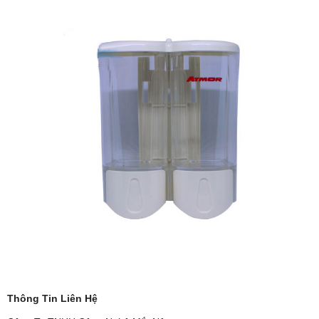
Thông Tin Liên Hệ