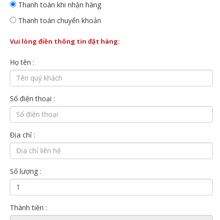
Thanh toán khi nhận hàng
Thanh toán chuyển khoản
Vui lòng điền thông tin đặt hàng:
Họ tên :
Số điện thoại :
Địa chỉ :
Số lượng :
Thành tiền :