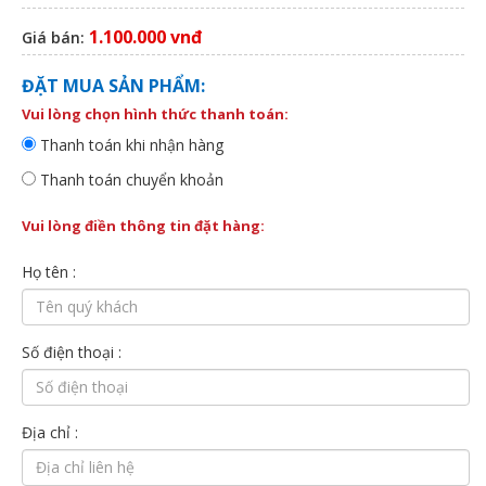
1.100.000 vnđ
Giá bán:
ĐẶT MUA SẢN PHẨM:
Vui lòng chọn hình thức thanh toán:
Thanh toán khi nhận hàng
Thanh toán chuyển khoản
Vui lòng điền thông tin đặt hàng:
Họ tên :
Số điện thoại :
Địa chỉ :