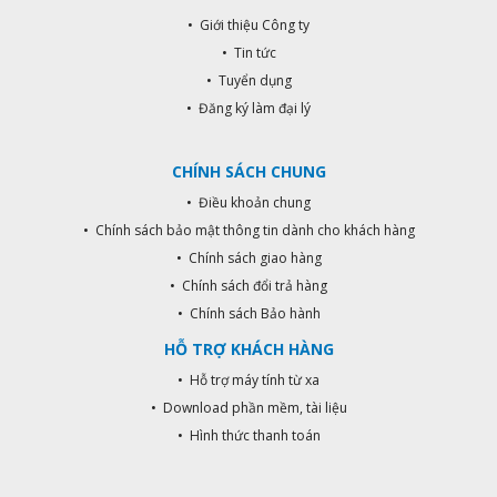
• Giới thiệu Công ty
• Tin tức
• Tuyển dụng
• Đăng ký làm đại lý
CHÍNH SÁCH CHUNG
• Điều khoản chung
• Chính sách bảo mật thông tin dành cho khách hàng
• Chính sách giao hàng
• Chính sách đổi trả hàng
• Chính sách Bảo hành
HỖ TRỢ KHÁCH HÀNG
• Hỗ trợ máy tính từ xa
• Download phần mềm, tài liệu
• Hình thức thanh toán