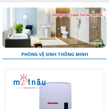
PHÒNG VỆ SINH THÔNG MINH