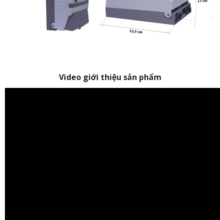
Video giới thiệu sản phẩm