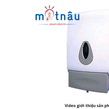
Video giới thiệu sản 