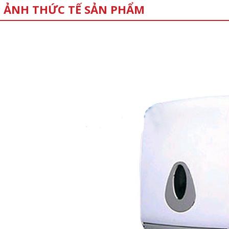
 ẢNH THỨC TẾ SẢN PHẨM