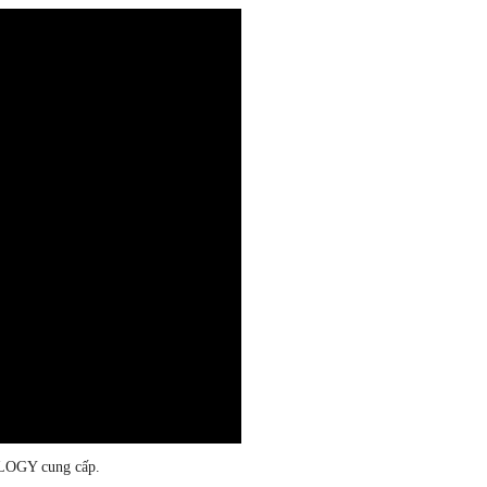
GY cung cấp.