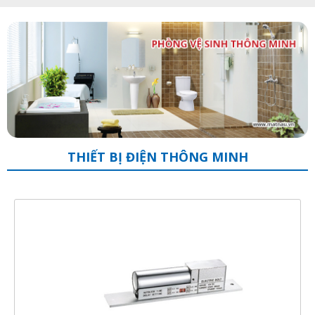
THIẾT BỊ ĐIỆN THÔNG MINH