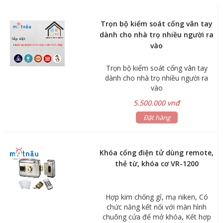
Trọn bộ kiểm soát cổng vân tay
dành cho nhà trọ nhiều người ra
vào
Trọn bộ kiểm soát cổng vân tay
dành cho nhà trọ nhiều người ra
vào
5.500.000 vnđ
Đặt hàng
Khóa cổng điện tử dùng remote,
thẻ từ, khóa cơ VR-1200
Hợp kim chống gỉ, mạ niken, Có
chức năng kết nối với màn hình
chuông cửa để mở khóa, Kết hợp