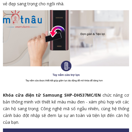
vẻ đẹp sang trọng cho ngôi nhà.
Khóa cửa điện tử Samsung SHP-DH537MC/EN
chức năng cơ
bản thông minh với thiết kế màu màu đen - xám phù hợp với các
căn hộ sang trọng. Công nghệ mã số ngẫu nhiên, cùng hệ thống
cảnh báo đột nhập sẽ đem lại sự an toàn và tiện lợi đến căn hộ
của bạn.