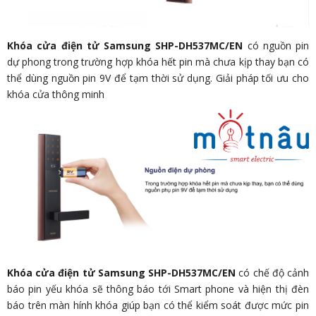
Khóa cửa điện tử Samsung SHP-DH537MC/EN
có nguồn pin
dự phong trong trường hợp khóa hết pin mà chưa kịp thay bạn có
thể dùng nguồn pin 9V để tạm thời sử dụng. Giải pháp tối ưu cho
khóa cửa thông minh
Khóa cửa điện tử Samsung SHP-DH537MC/EN
có chế độ cảnh
báo pin yếu khóa sẽ thông báo tới Smart phone và hiện thị đèn
báo trên màn hính khóa giúp bạn có thể kiểm soát được mức pin