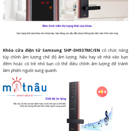
Khóa cửa điện tử Samsung SHP-DH537MC/EN
có chức năng
tùy chỉnh âm lượng chế độ âm lượng. Nếu hay về nhà vào bạn
đêm hoặc có trẻ nhỏ bạn có thể điều chỉnh âm lượng để tránh
làm phiền người xung quanh.