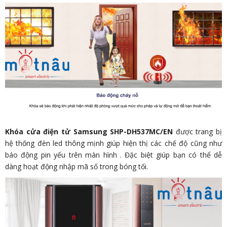
Khóa cửa điện tử Samsung SHP-DH537MC/EN
được trang bị
hệ thống đèn led thông mịnh giúp hiện thị các chế độ cũng như
báo động pin yếu trên màn hình . Đặc biệt giúp bạn có thể dễ
dàng hoạt động nhập mã số trong bóng tối.