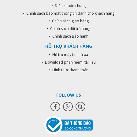
• Điều khoản chung
• Chính sách bảo mật thông tin dành cho khách hàng
• Chính sách giao hàng
• Chính sách đổi trả hàng
• Chính sách Bảo hành
HỖ TRỢ KHÁCH HÀNG
• Hỗ trợ máy tính từ xa
• Download phần mềm, tài liệu
• Hình thức thanh toán
FOLLOW US