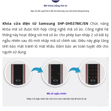
Khóa cửa điện tử Samsung SHP-DH537MC/EN
Chức năng
khóa mã số được tích hợp công nghệ mã số ảo. Công nghệ hệ
thống này hoạt động với mã số ảo cho phép bạn nhập 2 số bất kỳ
ngẫu nhiên sau đó mới nhập mã số chính xác. Điều này giúp tăng
tính bảo mật tránh lộ mật khẩu. Đảm bảo an toàn tuyệt đối cho
người sử dụng.