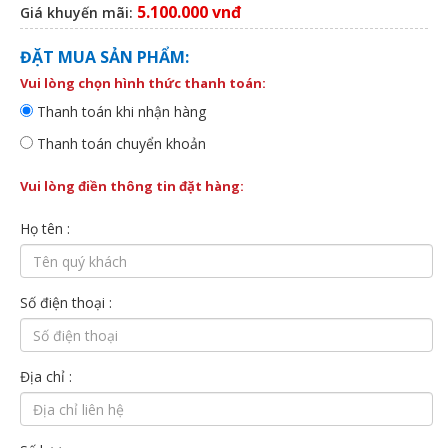
5.100.000 vnđ
Giá khuyến mãi:
ĐẶT MUA SẢN PHẨM:
Vui lòng chọn hình thức thanh toán:
Thanh toán khi nhận hàng
Thanh toán chuyển khoản
Vui lòng điền thông tin đặt hàng:
Họ tên :
Số điện thoại :
Địa chỉ :