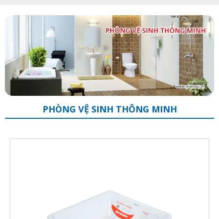
PHÒNG VỆ SINH THÔNG MINH