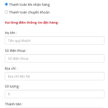
Thanh toán khi nhận hàng
Thanh toán chuyển khoản
Vui lòng điền thông tin đặt hàng:
Họ tên :
Số điện thoại :
Địa chỉ :
Số lượng :
Thành tiền :