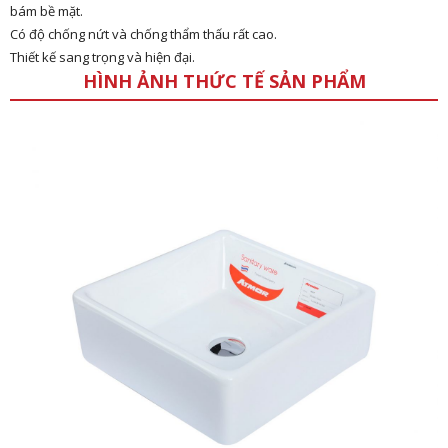
bám bề mặt.
Có độ chống nứt và chống thẩm thấu rất cao.
Thiết kế sang trọng và hiện đại.
HÌNH ẢNH THỨC TẾ SẢN PHẨM