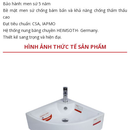
Bảo hành: men sứ 5 năm
Bề mặt men sứ chống bám bẩn và khả năng chống thấm thấu
cao
Đạt tiêu chuẩn: CSA, IAPMO
Hệ thống nung băng chuyền HEIMSOTH- Germany.
Thiết kế sang trọng và hiện đại.
HÌNH ẢNH THỨC TẾ SẢN PHẨM