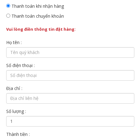
Thanh toán khi nhận hàng
Thanh toán chuyển khoản
Vui lòng điền thông tin đặt hàng:
Họ tên :
Số điện thoại :
Địa chỉ :
Số lượng :
Thành tiền :