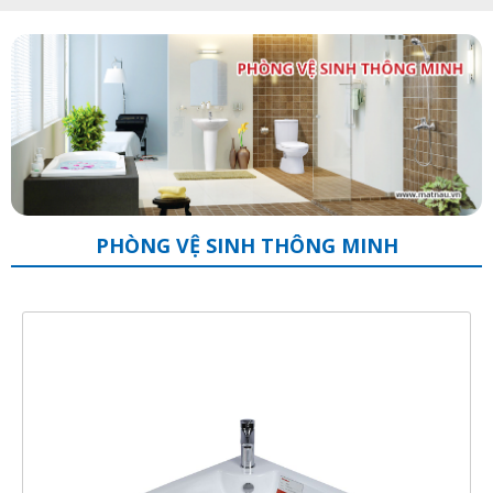
PHÒNG VỆ SINH THÔNG MINH