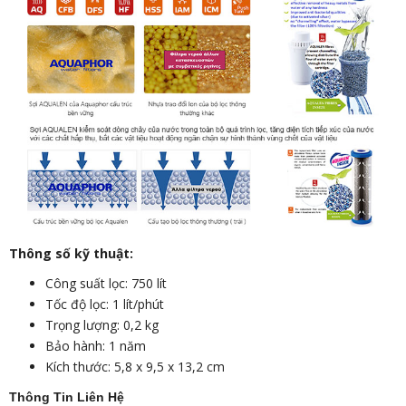
Thông số kỹ thuật:
Công suất lọc: 750 lít
Tốc độ lọc: 1 lít/phút
Trọng lượng: 0,2 kg
Bảo hành: 1 năm
Kích thước: 5,8 x 9,5 x 13,2 cm
Thông Tin Liên Hệ