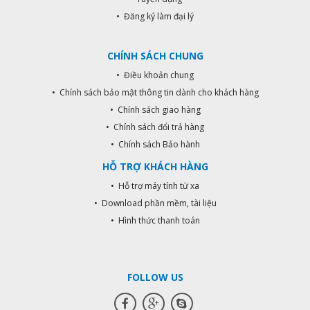
• Đăng ký làm đại lý
CHÍNH SÁCH CHUNG
• Điều khoản chung
• Chính sách bảo mật thông tin dành cho khách hàng
• Chính sách giao hàng
• Chính sách đổi trả hàng
• Chính sách Bảo hành
HỖ TRỢ KHÁCH HÀNG
• Hỗ trợ máy tính từ xa
• Download phần mềm, tài liệu
• Hình thức thanh toán
FOLLOW US