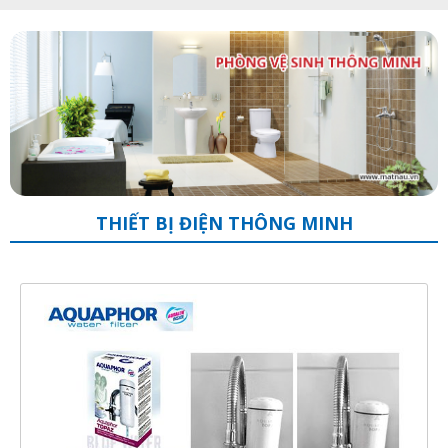
THIẾT BỊ ĐIỆN THÔNG MINH