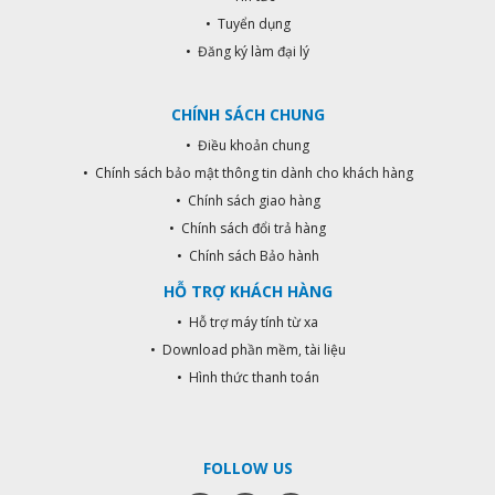
• Tuyển dụng
• Đăng ký làm đại lý
CHÍNH SÁCH CHUNG
• Điều khoản chung
• Chính sách bảo mật thông tin dành cho khách hàng
• Chính sách giao hàng
• Chính sách đổi trả hàng
• Chính sách Bảo hành
HỖ TRỢ KHÁCH HÀNG
• Hỗ trợ máy tính từ xa
• Download phần mềm, tài liệu
• Hình thức thanh toán
FOLLOW US